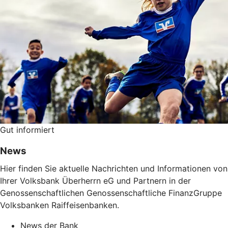
Gut informiert
News
Hier finden Sie aktuelle Nachrichten und Informationen von
Ihrer Volksbank Überherrn eG und Partnern in der
Genossenschaftlichen Genossenschaftliche FinanzGruppe
Volksbanken Raiffeisenbanken.
News der Bank