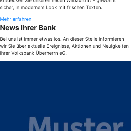
Entdecken Sie unseren neuen Webauftritt – gewohnt
sicher, in modernem Look mit frischen Texten.
Mehr erfahren
News Ihrer Bank
Bei uns ist immer etwas los. An dieser Stelle informieren
wir Sie über aktuelle Ereignisse, Aktionen und Neuigkeiten
Ihrer Volksbank Überherrn eG.