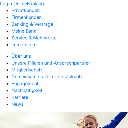
Login OnlineBanking
Privatkunden
Firmenkunden
Banking & Verträge
Meine Bank
Service & Mehrwerte
Immobilien
Über uns
Unsere Filialen und Ansprechpartner
Mitgliedschaft
Gemeinsam stark für die Zukunft
Engagement
Nachhaltigkeit
Karriere
News