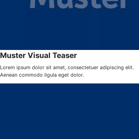
Muster Visual Teaser
Lorem ipsum dolor sit amet, consectetuer adipiscing elit.
Aenean commodo ligula eget dolor.