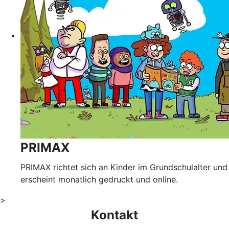
PRIMAX
PRIMAX richtet sich an Kinder im Grundschulalter und
erscheint monatlich gedruckt und online.
>
Kontakt