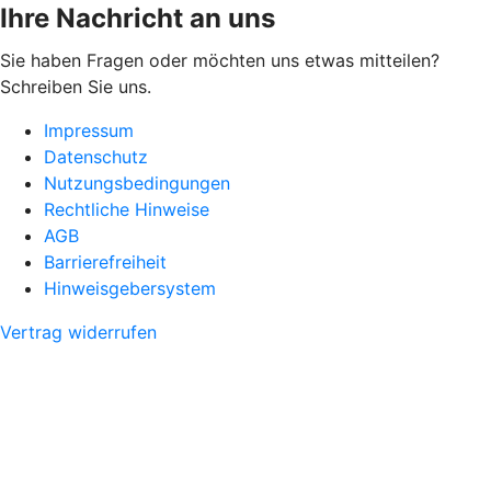
Ihre Nachricht an uns
Sie haben Fragen oder möchten uns etwas mitteilen?
Schreiben Sie uns.
Impressum
Datenschutz
Nutzungsbedingungen
Rechtliche Hinweise
AGB
Barrierefreiheit
Hinweisgebersystem
Vertrag widerrufen