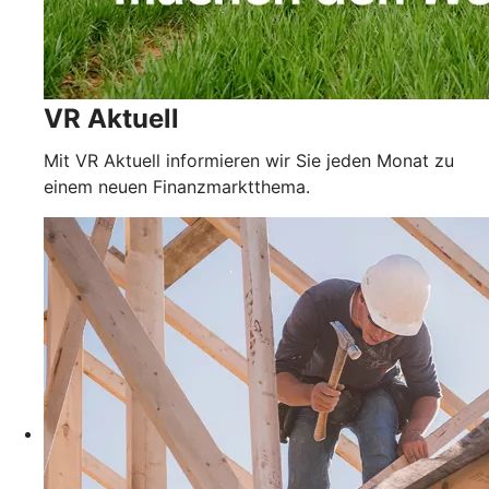
VR Aktuell
Mit VR Aktuell informieren wir Sie jeden Monat zu
einem neuen Finanzmarktthema.