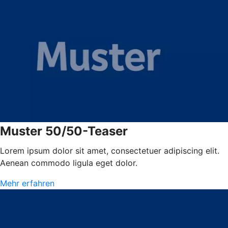
Muster 50/50-Teaser
Lorem ipsum dolor sit amet, consectetuer adipiscing elit.
Aenean commodo ligula eget dolor.
Mehr erfahren