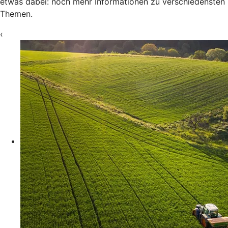
etwas dabei: noch mehr Informationen zu verschiedensten
Themen.
‹