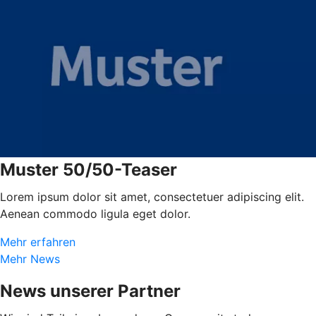
Muster 50/50-Teaser
Lorem ipsum dolor sit amet, consectetuer adipiscing elit.
Aenean commodo ligula eget dolor.
Mehr erfahren
Mehr News
News unserer Partner