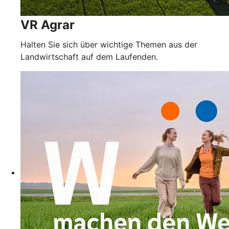
VR Agrar
Halten Sie sich über wichtige Themen aus der
Landwirtschaft auf dem Laufenden.