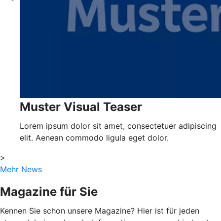
Muster Visual Teaser
Lorem ipsum dolor sit amet, consectetuer adipiscing
elit. Aenean commodo ligula eget dolor.
>
Mehr News
Magazine für Sie
Kennen Sie schon unsere Magazine? Hier ist für jeden