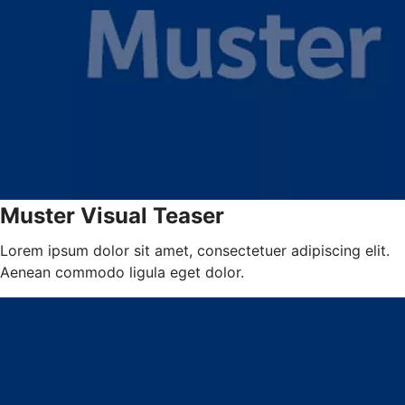
Muster Visual Teaser
Lorem ipsum dolor sit amet, consectetuer adipiscing elit.
Aenean commodo ligula eget dolor.