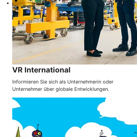
VR International
Informieren Sie sich als Unternehmerin oder
Unternehmer über globale Entwicklungen.