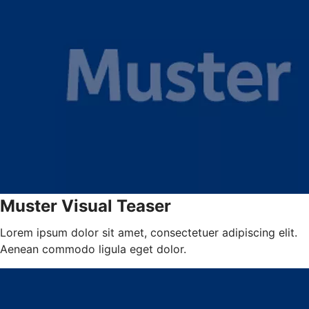
Muster Visual Teaser
Lorem ipsum dolor sit amet, consectetuer adipiscing elit.
Aenean commodo ligula eget dolor.