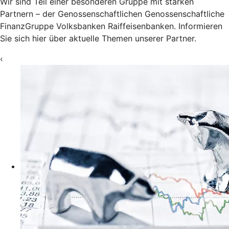
Wir sind Teil einer besonderen Gruppe mit starken
Partnern – der Genossenschaftlichen Genossenschaftliche
FinanzGruppe Volksbanken Raiffeisenbanken. Informieren
Sie sich hier über aktuelle Themen unserer Partner.
‹