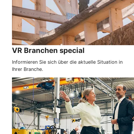
VR Branchen special
Informieren Sie sich über die aktuelle Situation in
Ihrer Branche.