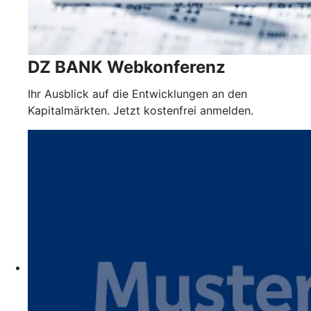
DZ BANK Webkonferenz
Ihr Ausblick auf die Entwicklungen an den
Kapitalmärkten. Jetzt kostenfrei anmelden.