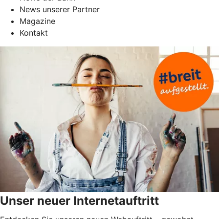
News unserer Partner
Magazine
Kontakt
Unser neuer Internetauftritt