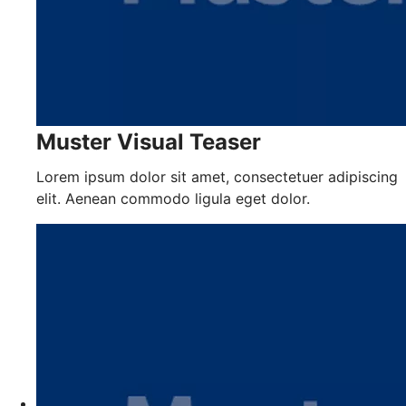
Muster Visual Teaser
Lorem ipsum dolor sit amet, consectetuer adipiscing
elit. Aenean commodo ligula eget dolor.