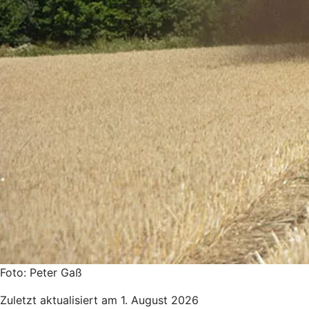
Foto: Peter Gaß
Zuletzt aktualisiert am 1. August 2026