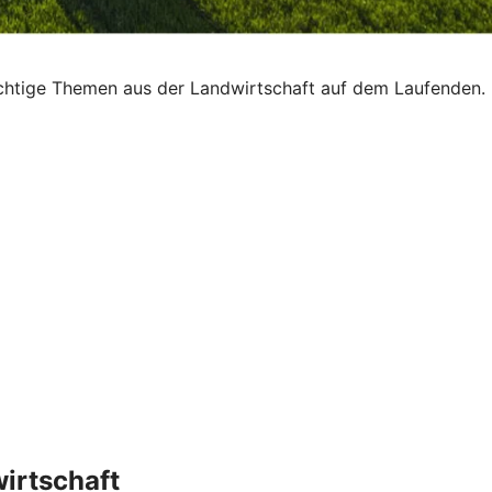
ichtige Themen aus der Landwirtschaft auf dem Laufenden.
wirtschaft