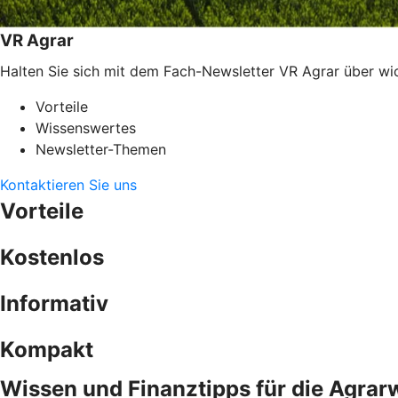
VR Agrar
Halten Sie sich mit dem Fach-Newsletter VR Agrar über w
Vorteile
Wissenswertes
Newsletter-Themen
Kontaktieren Sie uns
Vorteile
Kostenlos
Informativ
Kompakt
Wissen und Finanztipps für die Agrar