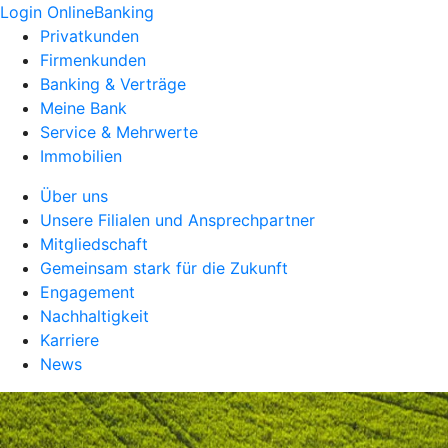
Login OnlineBanking
Privatkunden
Firmenkunden
Banking & Verträge
Meine Bank
Service & Mehrwerte
Immobilien
Über uns
Unsere Filialen und Ansprechpartner
Mitgliedschaft
Gemeinsam stark für die Zukunft
Engagement
Nachhaltigkeit
Karriere
News