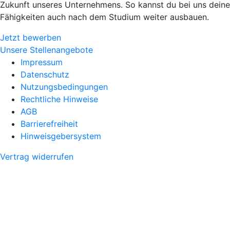
Zukunft unseres Unternehmens. So kannst du bei uns deine
Fähigkeiten auch nach dem Studium weiter ausbauen.
Jetzt bewerben
Unsere Stellenangebote
Impressum
Datenschutz
Nutzungsbedingungen
Rechtliche Hinweise
AGB
Barrierefreiheit
Hinweisgebersystem
Vertrag widerrufen