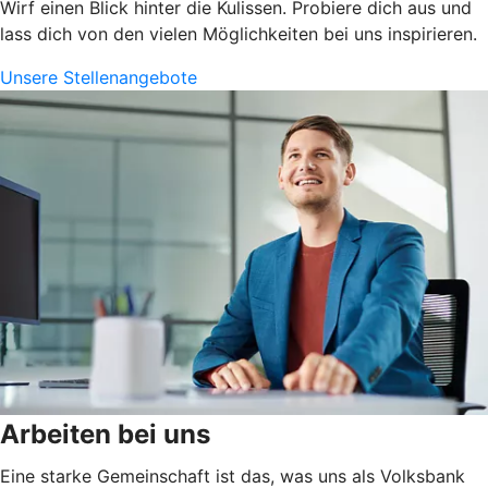
Wirf einen Blick hinter die Kulissen. Probiere dich aus und
lass dich von den vielen Möglichkeiten bei uns inspirieren.
Unsere Stellenangebote
Arbeiten bei uns
Eine starke Gemeinschaft ist das, was uns als Volksbank