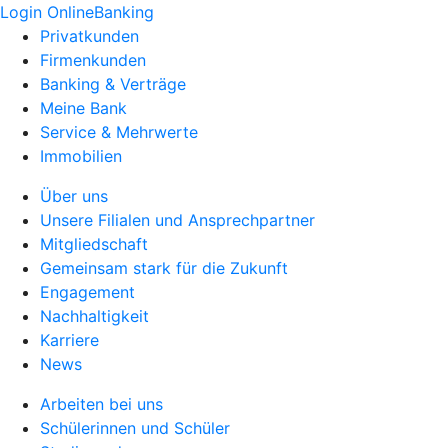
Login OnlineBanking
Privatkunden
Firmenkunden
Banking & Verträge
Meine Bank
Service & Mehrwerte
Immobilien
Über uns
Unsere Filialen und Ansprechpartner
Mitgliedschaft
Gemeinsam stark für die Zukunft
Engagement
Nachhaltigkeit
Karriere
News
Arbeiten bei uns
Schülerinnen und Schüler