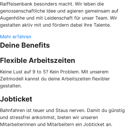
Raiffeisenbank besonders macht. Wir leben die
genossenschaftliche Idee und agieren gemeinsam auf
Augenhöhe und mit Leidenschaft für unser Team. Wir
gestalten aktiv mit und fördern dabei Ihre Talente.
Mehr erfahren
Deine Benefits
Flexible Arbeitszeiten
Keine Lust auf 9 to 5? Kein Problem. Mit unserem
Zeitmodell kannst du deine Arbeitszeiten flexibler
gestalten.
Jobticket
Bahnfahren ist teuer und Staus nerven. Damit du günstig
und stressfrei ankommst, bieten wir unseren
Mitarbeiterinnen und Mitarbeitern ein Jobticket an.