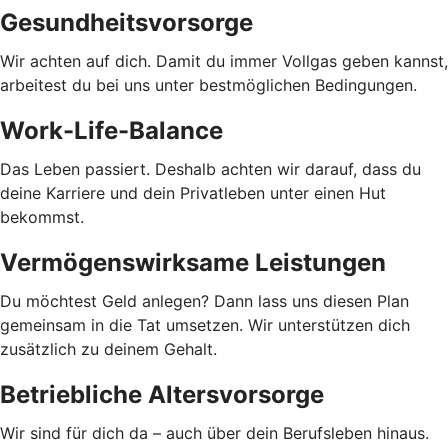
Gesundheitsvorsorge
Wir achten auf dich. Damit du immer Vollgas geben kannst,
arbeitest du bei uns unter bestmöglichen Bedingungen.
Work-Life-Balance
Das Leben passiert. Deshalb achten wir darauf, dass du
deine Karriere und dein Privatleben unter einen Hut
bekommst.
Vermögenswirksame Leistungen
Du möchtest Geld anlegen? Dann lass uns diesen Plan
gemeinsam in die Tat umsetzen. Wir unterstützen dich
zusätzlich zu deinem Gehalt.
Betriebliche Altersvorsorge
Wir sind für dich da – auch über dein Berufsleben hinaus.