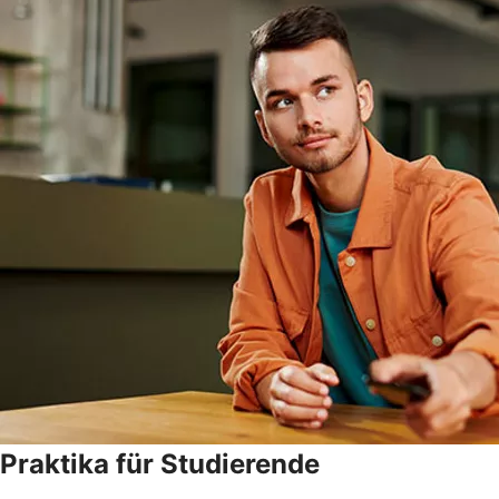
Praktika für Studierende