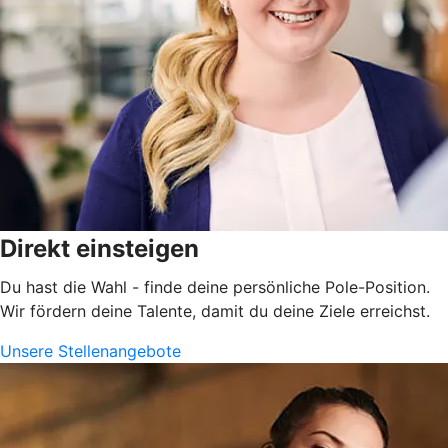
Direkt einsteigen
Du hast die Wahl - finde deine persönliche Pole-Position.
Wir fördern deine Talente, damit du deine Ziele erreichst.
Unsere Stellenangebote