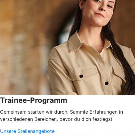
Trainee-Programm
Gemeinsam starten wir durch. Sammle Erfahrungen in
verschiedenen Bereichen, bevor du dich festlegst.
Unsere Stellenangebote