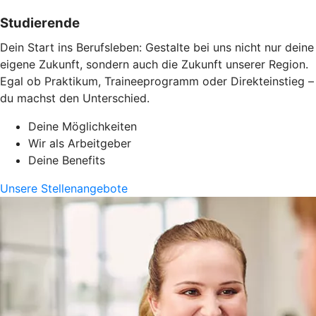
Studierende
Dein Start ins Berufsleben: Gestalte bei uns nicht nur deine
eigene Zukunft, sondern auch die Zukunft unserer Region.
Egal ob Praktikum, Traineeprogramm oder Direkteinstieg –
du machst den Unterschied.
Deine Möglichkeiten
Wir als Arbeitgeber
Deine Benefits
Unsere Stellenangebote