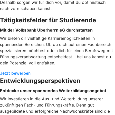
Deshalb sorgen wir für dich vor, damit du optimistisch
nach vorn schauen kannst.
Tätigkeitsfelder für Studierende
Mit der Volksbank Überherrn eG durchstarten
Wir bieten dir vielfältige Karrieremöglichkeiten in
spannenden Bereichen. Ob du dich auf einen Fachbereich
spezialisieren möchtest oder dich für einen Berufsweg mit
Führungsverantwortung entscheidest – bei uns kannst du
dein Potenzial voll entfalten.
Jetzt bewerben
Entwicklungsperspektiven
Entdecke unser spannendes Weiterbildungsangebot
Wir investieren in die Aus- und Weiterbildung unserer
zukünftigen Fach- und Führungskräfte. Denn gut
ausgebildete und erfolgreiche Nachwuchskräfte sind die