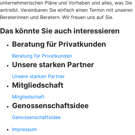
unternehmerischen Pläne und Vorhaben und alles, was Sie
antreibt. Vereinbaren Sie einfach einen Termin mit unseren
Beraterinnen und Beratern. Wir freuen uns auf Sie.
Das könnte Sie auch interessieren
Beratung für Privatkunden
Beratung für Privatkunden
Unsere starken Partner
Unsere starken Partner
Mitgliedschaft
Mitgliedschaft
Genossenschaftsidee
Genossenschaftsidee
Impressum