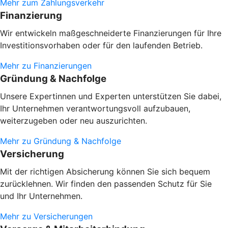
Mehr zum Zahlungsverkehr
Finanzierung
Wir entwickeln maßgeschneiderte Finanzierungen für Ihre
Investitionsvorhaben oder
für den laufenden Betrieb.
Mehr zu Finanzierungen
Gründung & Nachfolge
Unsere Expertinnen und Experten unterstützen Sie dabei,
Ihr Unternehmen verantwortungsvoll aufzubauen,
weiterzugeben oder neu auszurichten.
Mehr zu Gründung & Nachfolge
Versicherung
Mit der richtigen Absicherung können Sie sich bequem
zurücklehnen. Wir finden den passenden Schutz für Sie
und Ihr Unternehmen.
Mehr zu Versicherungen