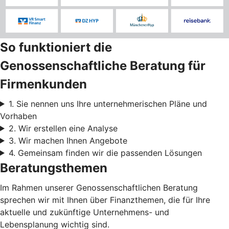
So funktioniert die
Genossenschaftliche Beratung für
Firmenkunden
1. Sie nennen uns Ihre unternehmerischen Pläne und
Vorhaben
2. Wir erstellen eine Analyse
3. Wir machen Ihnen Angebote
4. Gemeinsam finden wir die passenden Lösungen
Beratungsthemen
Im Rahmen unserer Genossenschaftlichen Beratung
sprechen wir mit Ihnen über Finanzthemen, die für Ihre
aktuelle und zukünftige Unternehmens- und
Lebensplanung wichtig sind.