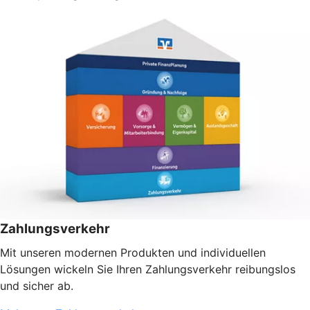
Zahlungsverkehr
Mit unseren modernen Produkten und individuellen
Lösungen wickeln Sie Ihren Zahlungsverkehr reibungslos
und sicher ab.