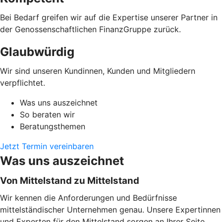
Bei Bedarf greifen wir auf die Expertise unserer Partner in
der Genossenschaftlichen FinanzGruppe zurück.
Glaubwürdig
Wir sind unseren Kundinnen, Kunden und Mitgliedern
verpflichtet.
Was uns auszeichnet
So beraten wir
Beratungsthemen
Jetzt Termin vereinbaren
Was uns auszeichnet
Von Mittelstand zu Mittelstand
Wir kennen die Anforderungen und Bedürfnisse
mittelständischer Unternehmen genau. Unsere Expertinnen
und Experten für den Mittelstand sorgen an Ihrer Seite