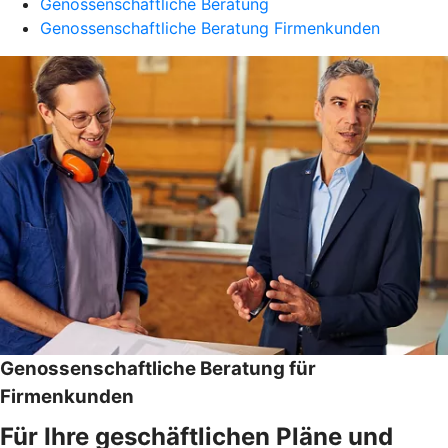
Genossenschaftliche Beratung
Genossenschaftliche Beratung Firmenkunden
Genossenschaftliche Beratung für
Firmenkunden
Für Ihre geschäftlichen Pläne und