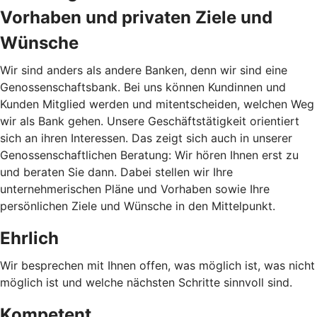
Vorhaben und privaten Ziele und
Wünsche
Wir sind anders als andere Banken, denn wir sind eine
Genossenschaftsbank. Bei uns können Kundinnen und
Kunden Mitglied werden und mitentscheiden, welchen Weg
wir als Bank gehen. Unsere Geschäftstätigkeit orientiert
sich an ihren Interessen. Das zeigt sich auch in unserer
Genossenschaftlichen Beratung: Wir hören Ihnen erst zu
und beraten Sie dann. Dabei stellen wir Ihre
unternehmerischen Pläne und Vorhaben sowie Ihre
persönlichen Ziele und Wünsche in den Mittelpunkt.
Ehrlich
Wir besprechen mit Ihnen offen, was möglich ist, was nicht
möglich ist und welche nächsten Schritte sinnvoll sind.
Kompetent