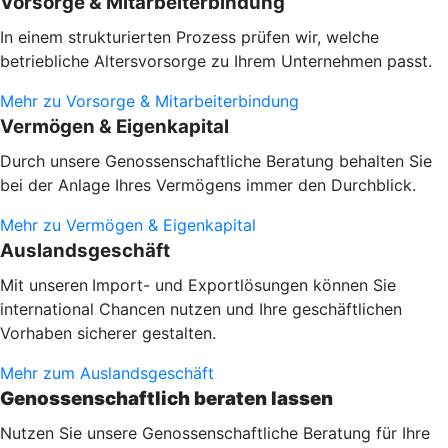
Vorsorge & Mitarbeiterbindung
In einem strukturierten Prozess prüfen wir, welche
betriebliche Altersvorsorge zu Ihrem Unternehmen passt.
Mehr zu Vorsorge & Mitarbeiterbindung
Vermögen & Eigenkapital
Durch unsere Genossenschaftliche Beratung behalten Sie
bei der Anlage Ihres Vermögens immer den Durchblick.
Mehr zu Vermögen & Eigenkapital
Auslandsgeschäft
Mit unseren
Import- und Exportlösungen können Sie
international Chancen nutzen und Ihre geschäftlichen
Vorhaben sicherer gestalten.
Mehr zum Auslandsgeschäft
Genossenschaftlich beraten lassen
Nutzen Sie unsere Genossenschaftliche Beratung für Ihre