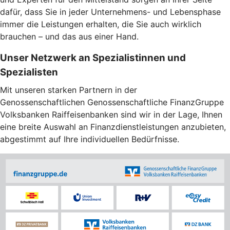
dafür, dass Sie in jeder Unternehmens- und Lebensphase
immer die Leistungen erhalten, die Sie auch wirklich
brauchen – und das aus einer Hand.
Unser Netzwerk an Spezialistinnen und
Spezialisten
Mit unseren starken Partnern in der
Genossenschaftlichen Genossenschaftliche FinanzGruppe
Volksbanken Raiffeisenbanken sind wir in der Lage, Ihnen
eine breite Auswahl an Finanzdienstleistungen anzubieten,
abgestimmt auf Ihre individuellen Bedürfnisse.