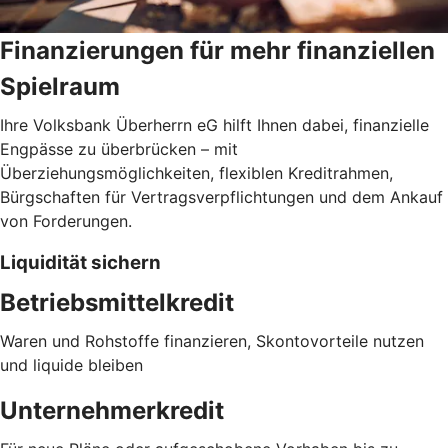
Finanzierungen für mehr finanziellen
Spielraum
Ihre Volksbank Überherrn eG hilft Ihnen dabei, finanzielle
Engpässe zu überbrücken – mit
Überziehungsmöglichkeiten, flexiblen Kreditrahmen,
Bürgschaften für Vertragsverpflichtungen und dem Ankauf
von Forderungen.
Liquidität sichern
Betriebsmittelkredit
Waren und Rohstoffe finanzieren, Skontovorteile nutzen
und liquide bleiben
Unternehmerkredit