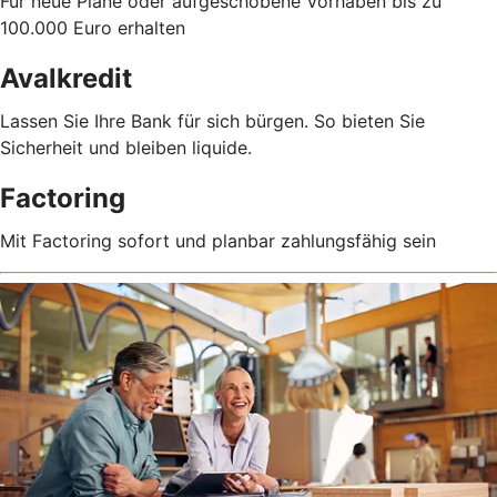
Für neue Pläne oder aufgeschobene Vorhaben bis zu
100.000 Euro erhalten
Avalkredit
Lassen Sie Ihre Bank für sich bürgen. So bieten Sie
Sicherheit und bleiben liquide.
Factoring
Mit Factoring sofort und planbar zahlungsfähig sein