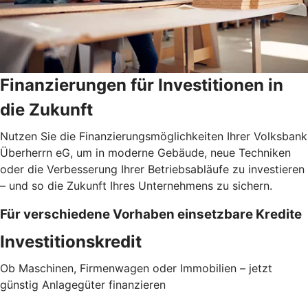
Finanzierungen für Investitionen in
die Zukunft
Nutzen Sie die Finanzierungsmöglichkeiten Ihrer Volksbank
Überherrn eG, um in moderne Gebäude, neue Techniken
oder die Verbesserung Ihrer Betriebsabläufe zu investieren
– und so die Zukunft Ihres Unternehmens zu sichern.
Für verschiedene Vorhaben einsetzbare Kredite
Investitionskredit
Ob Maschinen, Firmenwagen oder Immobilien – jetzt
günstig Anlagegüter finanzieren