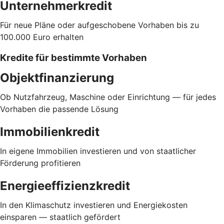
Unternehmerkredit
Für neue Pläne oder aufgeschobene Vorhaben bis zu
100.000 Euro erhalten
Kredite für bestimmte Vorhaben
Objektfinanzierung
Ob Nutzfahrzeug, Maschine oder Einrichtung — für jedes
Vorhaben die passende Lösung
Immobilienkredit
In eigene Immobilien investieren und von staatlicher
Förderung profitieren
Energieeffizienzkredit
In den Klimaschutz investieren und Energiekosten
einsparen — staatlich gefördert