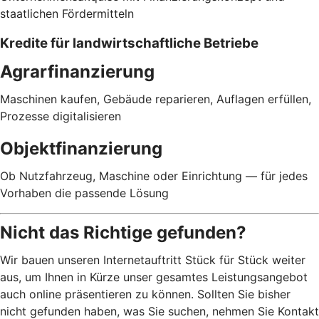
staatlichen Fördermitteln
Kredite für landwirtschaftliche Betriebe
Agrarfinanzierung
Maschinen kaufen, Gebäude reparieren, Auflagen erfüllen,
Prozesse digitalisieren
Objektfinanzierung
Ob Nutzfahrzeug, Maschine oder Einrichtung — für jedes
Vorhaben die passende Lösung
Nicht das Richtige gefunden?
Wir bauen unseren Internetauftritt Stück für Stück weiter
aus, um Ihnen in Kürze unser gesamtes Leistungsangebot
auch online präsentieren zu können. Sollten Sie bisher
nicht gefunden haben, was Sie suchen, nehmen Sie Kontakt