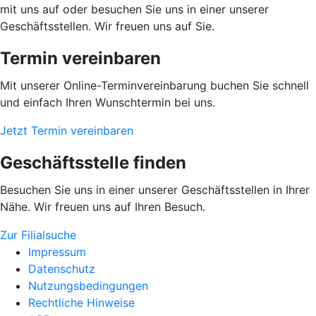
mit uns auf oder besuchen Sie uns in einer unserer
Geschäftsstellen. Wir freuen uns auf Sie.
Termin vereinbaren
Mit unserer Online-Terminvereinbarung buchen Sie schnell
und einfach Ihren Wunschtermin bei uns.
Jetzt Termin vereinbaren
Geschäftsstelle finden
Besuchen Sie uns in einer unserer Geschäftsstellen in Ihrer
Nähe. Wir freuen uns auf Ihren Besuch.
Zur Filialsuche
Impressum
Datenschutz
Nutzungsbedingungen
Rechtliche Hinweise