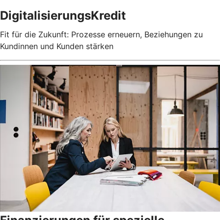
DigitalisierungsKredit
Fit für die Zukunft: Prozesse erneuern, Beziehungen zu
Kundinnen und Kunden stärken