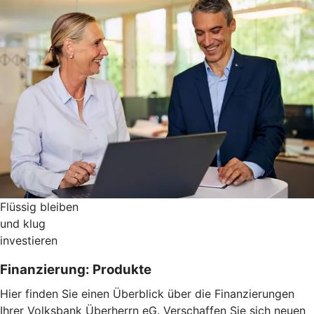
Flüssig bleiben
und klug
investieren
Finanzierung: Produkte
Hier finden Sie einen Überblick über die Finanzierungen
Ihrer Volksbank Überherrn eG. Verschaffen Sie sich neuen