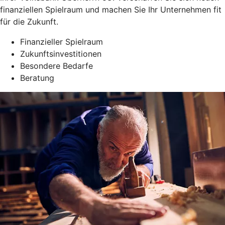
finanziellen Spielraum und machen Sie Ihr Unternehmen fit
für die Zukunft.
Finanzieller Spielraum
Zukunftsinvestitionen
Besondere Bedarfe
Beratung