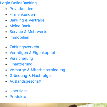
Login OnlineBanking
Privatkunden
Firmenkunden
Banking & Verträge
Meine Bank
Service & Mehrwerte
Immobilien
Zahlungsverkehr
Vermögen & Eigenkapital
Versicherung
Finanzierung
Vorsorge & Mitarbeiterbindung
Gründung & Nachfolge
Auslandsgeschäft
Übersicht
Produkte