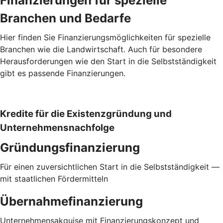
Finanzierungen für spezielle
Branchen und Bedarfe
Hier finden Sie Finanzierungsmöglichkeiten für spezielle
Branchen wie die Landwirtschaft. Auch für besondere
Herausforderungen wie den Start in die Selbstständigkeit
gibt es passende Finanzierungen.
Kredite für die Existenzgründung und
Unternehmensnachfolge
Gründungsfinanzierung
Für einen zuversichtlichen Start in die Selbstständigkeit —
mit staatlichen Fördermitteln
Übernahmefinanzierung
Unternehmensakquise mit Finanzierungskonzept und