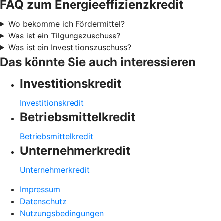
FAQ zum Energieeffizienzkredit
Wo bekomme ich Fördermittel?
Was ist ein Tilgungszuschuss?
Was ist ein Investitionszuschuss?
Das könnte Sie auch interessieren
Investitionskredit
Investitionskredit
Betriebsmittelkredit
Betriebsmittelkredit
Unternehmerkredit
Unternehmerkredit
Impressum
Datenschutz
Nutzungsbedingungen