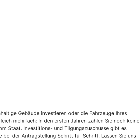
haltige Gebäude investieren oder die Fahrzeuge Ihres
 gleich mehrfach: In den ersten Jahren zahlen Sie noch keine
vom Staat. Investitions- und Tilgungszuschüsse gibt es
bei der Antragstellung Schritt für Schritt. Lassen Sie uns