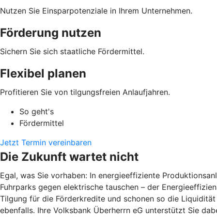
Nutzen Sie Einsparpotenziale in Ihrem Unternehmen.
Förderung nutzen
Sichern Sie sich staatliche Fördermittel.
Flexibel planen
Profitieren Sie von tilgungsfreien Anlaufjahren.
So geht's
Fördermittel
Jetzt Termin vereinbaren
Die Zukunft wartet nicht
Egal, was Sie vorhaben: In energieeffiziente Produktions
Fuhrparks gegen elektrische tauschen – der Energieeffizienz
Tilgung für die Förderkredite und schonen so die Liquiditä
ebenfalls. Ihre Volksbank Überherrn eG unterstützt Sie dabe