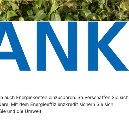
n auch Energiekosten einzusparen. So verschaffen Sie sich
ere. Mit dem Energieeffizienzkredit sichern Sie sich
Sie und die Umwelt!