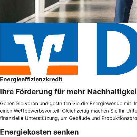
Energieeffizienzkredit
Ihre Förderung für mehr Nachhaltigkei
Gehen Sie voran und gestalten Sie die Energiewende mit. I
einen Wettbewerbsvorteil. Gleichzeitig machen Sie Ihr Unte
finanzielle Unterstützung, um Gebäude und Produktionspro
Energiekosten senken