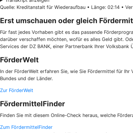
Quelle: Kreditanstalt für Wiederaufbau • Länge: 02:14 • Ver
Erst umschauen oder gleich Fördermit
Für fast jedes Vorhaben gibt es das passende Förderprogra
darüber verschaffen möchten, wofür es alles Geld gibt. Od
Services der DZ BANK, einer Partnerbank Ihrer Volksbank 
FörderWelt
In der FörderWelt erfahren Sie, wie Sie Fördermittel für 
Bundes und der Länder.
Zur FörderWelt
FördermittelFinder
Finden Sie mit diesem Online-Check heraus, welche Fördera
Zum FördermittelFinder