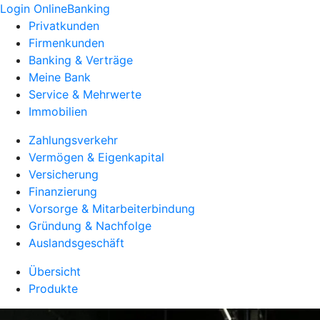
Login OnlineBanking
Privatkunden
Firmenkunden
Banking & Verträge
Meine Bank
Service & Mehrwerte
Immobilien
Zahlungsverkehr
Vermögen & Eigenkapital
Versicherung
Finanzierung
Vorsorge & Mitarbeiterbindung
Gründung & Nachfolge
Auslandsgeschäft
Übersicht
Produkte