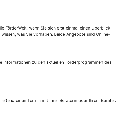
e FörderWelt, wenn Sie sich erst einmal einen Überblick
u wissen, was Sie vorhaben. Beide Angebote sind Online-
tige Informationen zu den aktuellen Förderprogrammen des
eßend einen Termin mit Ihrer Beraterin oder Ihrem Berater.