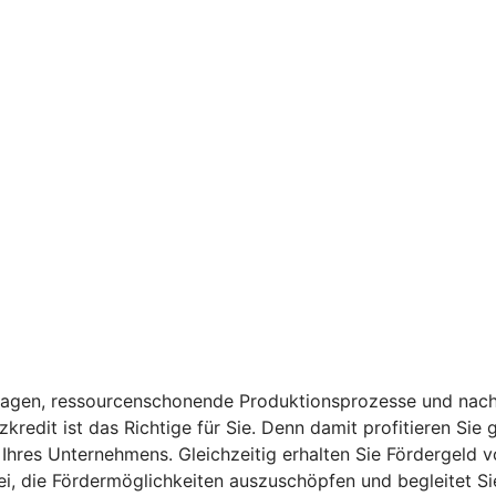
anlagen, ressourcenschonende Produktionsprozesse und nach
kredit ist das Richtige für Sie. Denn damit profitieren Sie
t Ihres Unternehmens. Gleichzeitig erhalten Sie Fördergeld 
i, die Fördermöglichkeiten auszuschöpfen und begleitet Sie 