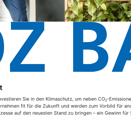
t
nvestieren Sie in den Klimaschutz, um neben CO
-Emissione
2
rnehmen fit für die Zukunft und werden zum Vorbild für and
zesse auf den neuesten Stand zu bringen – ein Gewinn für 