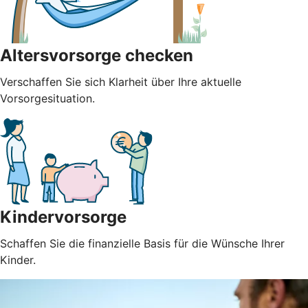
Altersvorsorge checken
Verschaffen Sie sich Klarheit über Ihre aktuelle
Vorsorgesituation.
Kindervorsorge
Schaffen Sie die finanzielle Basis für die Wünsche Ihrer
Kinder.