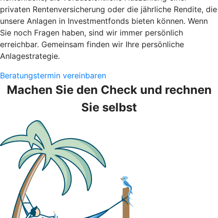
privaten Rentenversicherung oder die jährliche Rendite, die
unsere Anlagen in Investmentfonds bieten können. Wenn
Sie noch Fragen haben, sind wir immer persönlich
erreichbar. Gemeinsam finden wir Ihre persönliche
Anlagestrategie.
Beratungstermin vereinbaren
Machen Sie den Check und rechnen
Sie selbst