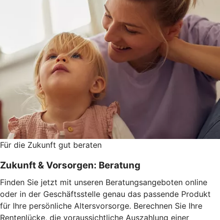
Für die Zukunft gut beraten
Zukunft & Vorsorgen: Beratung
Finden Sie jetzt mit unseren Beratungsangeboten online
oder in der Geschäftsstelle genau das passende Produkt
für Ihre persönliche Altersvorsorge. Berechnen Sie Ihre
Rentenlücke, die voraussichtliche Auszahlung einer