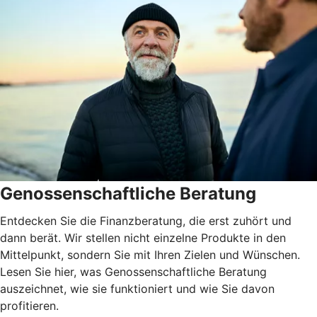
Genossenschaftliche Beratung
Entdecken Sie die Finanzberatung, die erst zuhört und
dann berät. Wir stellen nicht einzelne Produkte in den
Mittelpunkt, sondern Sie mit Ihren Zielen und Wünschen.
Lesen Sie hier, was Genossenschaftliche Beratung
auszeichnet, wie sie funktioniert und wie Sie davon
profitieren.