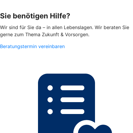
Sie benötigen Hilfe?
Wir sind für Sie da – in allen Lebenslagen. Wir beraten Sie
gerne zum Thema Zukunft & Vorsorgen.
Beratungstermin vereinbaren