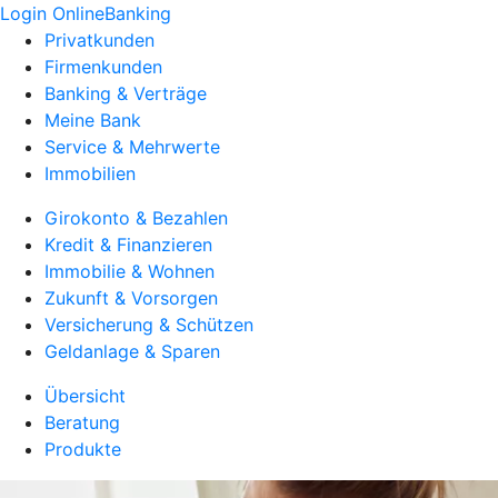
Login OnlineBanking
Privatkunden
Firmenkunden
Banking & Verträge
Meine Bank
Service & Mehrwerte
Immobilien
Girokonto & Bezahlen
Kredit & Finanzieren
Immobilie & Wohnen
Zukunft & Vorsorgen
Versicherung & Schützen
Geldanlage & Sparen
Übersicht
Beratung
Produkte