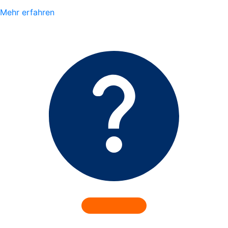
Mehr erfahren