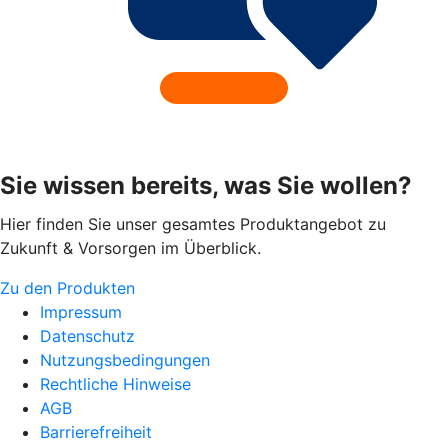
Sie wissen bereits, was Sie wollen?
Hier finden Sie unser gesamtes Produktangebot zu
Zukunft & Vorsorgen im Überblick.
Zu den Produkten
Impressum
Datenschutz
Nutzungsbedingungen
Rechtliche Hinweise
AGB
Barrierefreiheit