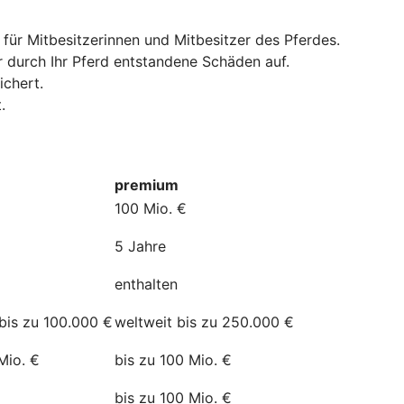
 für Mitbesitzerinnen und Mitbesitzer des Pferdes.
r durch Ihr Pferd entstandene Schäden auf.
ichert.
.
premium
100 Mio. €
5 Jahre
enthalten
bis zu 100.000 €
weltweit bis zu 250.000 €
Mio. €
bis zu 100 Mio. €
bis zu 100 Mio. €