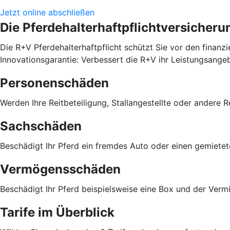
Jetzt online abschließen
Die Pferdehalterhaftpflichtversicheru
Die R+V Pferdehalterhaftpflicht schützt Sie vor den finanz
Innovationsgarantie: Verbessert die R+V ihr Leistungsange
Personenschäden
Werden Ihre Reitbeteiligung, Stallangestellte oder andere R
Sachschäden
Beschädigt Ihr Pferd ein fremdes Auto oder einen gemiete
Vermögensschäden
Beschädigt Ihr Pferd beispielsweise eine Box und der Verm
Tarife im Überblick