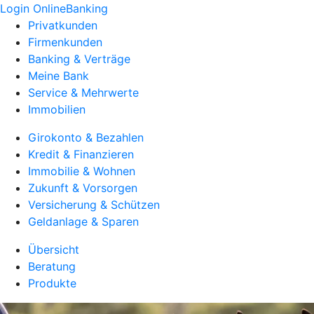
Login OnlineBanking
Privatkunden
Firmenkunden
Banking & Verträge
Meine Bank
Service & Mehrwerte
Immobilien
Girokonto & Bezahlen
Kredit & Finanzieren
Immobilie & Wohnen
Zukunft & Vorsorgen
Versicherung & Schützen
Geldanlage & Sparen
Übersicht
Beratung
Produkte