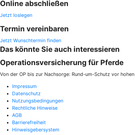
Online abschließen
Jetzt loslegen
Termin vereinbaren
Jetzt Wunschtermin finden
Das könnte Sie auch interessieren
Operationsversicherung für Pferde
Von der OP bis zur Nachsorge: Rund-um-Schutz vor hohen
Impressum
Datenschutz
Nutzungsbedingungen
Rechtliche Hinweise
AGB
Barrierefreiheit
Hinweisgebersystem