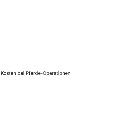
 Kosten bei Pferde-Operationen