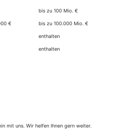
bis zu 100 Mio. €
000 €
bis zu 100.000 Mio. €
enthalten
enthalten
in mit uns. Wir helfen Ihnen gern weiter.