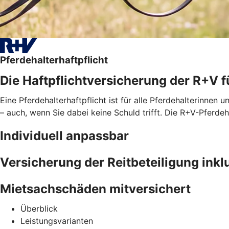
Pferdehalterhaftpflicht
Die Haftpflichtversicherung der R+V f
Eine Pferdehalterhaftpflicht ist für alle Pferdehalterinnen u
– auch, wenn Sie dabei keine Schuld trifft. Die R+V-Pferd
Individuell anpassbar
Versicherung der Reitbeteiligung inkl
Mietsachschäden mitversichert
Überblick
Leistungsvarianten