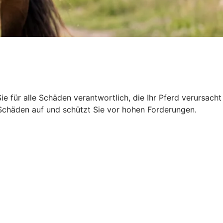
Sie für alle Schäden verantwortlich, die Ihr Pferd verursacht
r Schäden auf und schützt Sie vor hohen Forderungen.