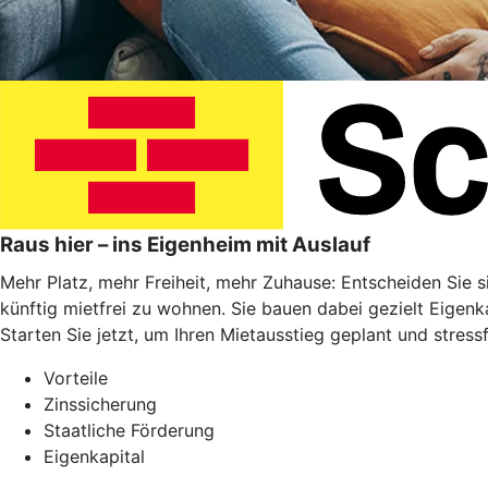
Raus hier – ins Eigenheim mit Auslauf
Mehr Platz, mehr Freiheit, mehr Zuhause: Entscheiden Sie 
künftig mietfrei zu wohnen. Sie bauen dabei gezielt Eigenk
Starten Sie jetzt, um Ihren Mietausstieg geplant und stressf
Vorteile
Zinssicherung
Staatliche Förderung
Eigenkapital