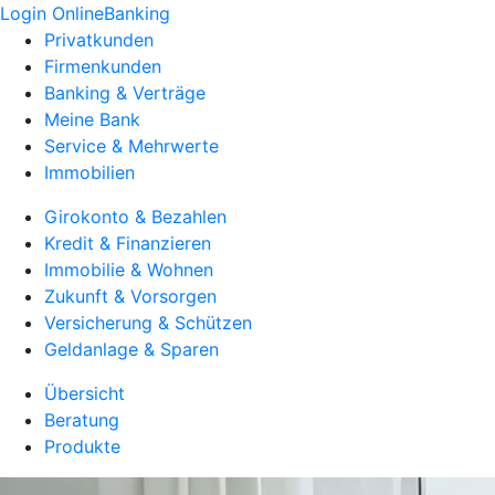
Login OnlineBanking
Privatkunden
Firmenkunden
Banking & Verträge
Meine Bank
Service & Mehrwerte
Immobilien
Girokonto & Bezahlen
Kredit & Finanzieren
Immobilie & Wohnen
Zukunft & Vorsorgen
Versicherung & Schützen
Geldanlage & Sparen
Übersicht
Beratung
Produkte