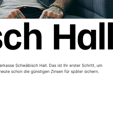
kasse Schwäbisch Hall. Das ist Ihr erster Schritt, um
eute schon die günstigen Zinsen für später sichern.