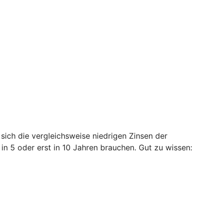
 sich die vergleichsweise niedrigen Zinsen der
n 5 oder erst in 10 Jahren brauchen. Gut zu wissen: