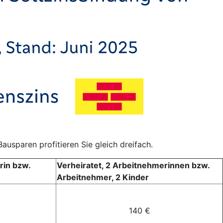
ausparen profitieren Sie gleich dreifach.
rin bzw.
Verheiratet, 2 Arbeitnehmerinnen bzw.
Arbeitnehmer, 2 Kinder
140 €