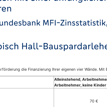
rförderung die Finanzierung Ihrer eigenen vier Wände. Mit B
Alleinstehend, Arbeitnehme
Arbeitnehmer, keine Kinder
70 €