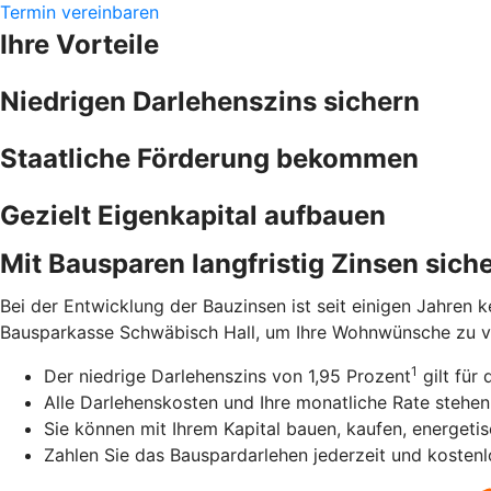
Termin vereinbaren
Ihre Vorteile
Niedrigen Darlehenszins sichern
Staatliche Förderung bekommen
Gezielt Eigenkapital aufbauen
Mit Bausparen langfristig Zinsen sich
Bei der Entwicklung der Bauzinsen ist seit einigen Jahren 
Bausparkasse Schwäbisch Hall, um Ihre Wohnwünsche zu verw
1
Der niedrige Darlehenszins von 1,95 Prozent
gilt für 
Alle Darlehenskosten und Ihre monatliche Rate stehen 
Sie können mit Ihrem Kapital bauen, kaufen, energeti
Zahlen Sie das Bauspardarlehen jederzeit und kostenl