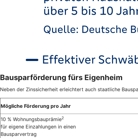
Bausparförderung fürs Eigenheim
Neben der Zinssicherheit erleichtert auch staatliche Bauspa
Mögliche Förderung pro Jahr
2
10 % Wohnungsbauprämie
für eigene Einzahlungen in einen
Bausparvertrag