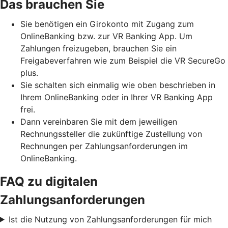
Das brauchen Sie
Sie benötigen ein Girokonto mit Zugang zum
OnlineBanking bzw. zur VR Banking App. Um
Zahlungen freizugeben, brauchen Sie ein
Freigabeverfahren wie zum Beispiel die VR SecureGo
plus.
Sie schalten sich einmalig wie oben beschrieben in
Ihrem OnlineBanking oder in Ihrer VR Banking App
frei.
Dann vereinbaren Sie mit dem jeweiligen
Rechnungssteller die zukünftige Zustellung von
Rechnungen per Zahlungsanforderungen im
OnlineBanking.
FAQ zu digitalen
Zahlungsanforderungen
Ist die Nutzung von Zahlungsanforderungen für mich