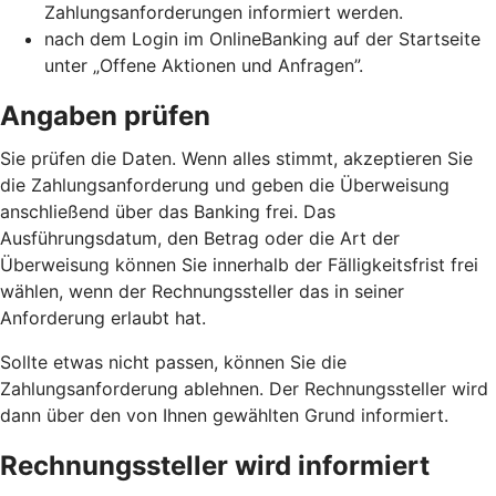
Zahlungsanforderungen informiert werden.
nach dem Login im OnlineBanking auf der Startseite
unter „Offene Aktionen und Anfragen”.
Angaben prüfen
Sie prüfen die Daten. Wenn alles stimmt, akzeptieren Sie
die Zahlungsanforderung und geben die Überweisung
anschließend über das Banking frei. Das
Ausführungsdatum, den Betrag oder die Art der
Überweisung können Sie innerhalb der Fälligkeitsfrist frei
wählen, wenn der Rechnungssteller das in seiner
Anforderung erlaubt hat.
Sollte etwas nicht passen, können Sie die
Zahlungsanforderung ablehnen. Der Rechnungssteller wird
dann über den von Ihnen gewählten Grund informiert.
Rechnungssteller wird informiert