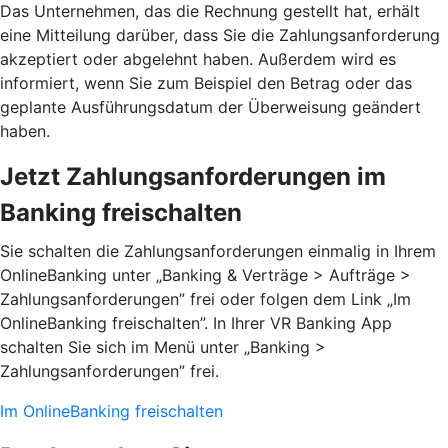
Das Unternehmen, das die Rechnung gestellt hat, erhält
eine Mitteilung darüber, dass Sie die Zahlungsanforderung
akzeptiert oder abgelehnt haben. Außerdem wird es
informiert, wenn Sie zum Beispiel den Betrag oder das
geplante Ausführungsdatum der Überweisung geändert
haben.
Jetzt Zahlungsanforderungen im
Banking freischalten
Sie schalten die Zahlungsanforderungen einmalig in Ihrem
OnlineBanking unter „Banking & Verträge > Aufträge >
Zahlungsanforderungen”­ frei oder folgen dem Link „Im
OnlineBanking freischalten”. In Ihrer VR Banking App
schalten Sie sich im Menü unter „Banking >
Zahlungsanforderungen” frei.
Im OnlineBanking freischalten