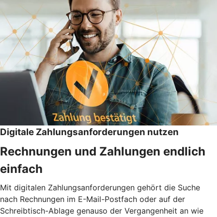
Digitale Zahlungsanforderungen nutzen
Rechnungen und Zahlungen endlich
einfach
Mit digitalen Zahlungsanforderungen gehört die Suche
nach Rechnungen im E-Mail-Postfach oder auf der
Schreibtisch-Ablage genauso der Vergangenheit an wie