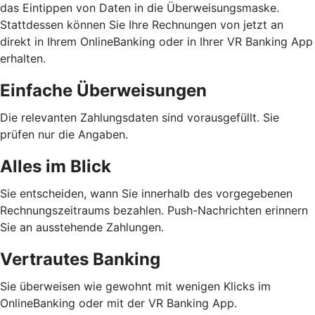
das Eintippen von Daten in die Überweisungsmaske.
Stattdessen können Sie Ihre Rechnungen von jetzt an
direkt in Ihrem OnlineBanking oder in Ihrer VR Banking App
erhalten.
Einfache Überweisungen
Die relevanten Zahlungsdaten sind vorausgefüllt. Sie
prüfen nur die Angaben.
Alles im Blick
Sie entscheiden, wann Sie innerhalb des vorgegebenen
Rechnungszeitraums bezahlen. Push-Nachrichten erinnern
Sie an ausstehende Zahlungen.
Vertrautes Banking
Sie überweisen wie gewohnt mit wenigen Klicks im
OnlineBanking oder mit der VR Banking App.