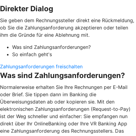
Direkter Dialog
Sie geben dem Rechnungssteller direkt eine Rückmeldung,
ob Sie die Zahlungsanforderung akzeptieren oder teilen
ihm die Gründe für eine Ablehnung mit.
Was sind Zahlungsanforderungen?
So einfach geht's
Zahlungsanforderungen freischalten
Was sind Zahlungsanforderungen?
Normalerweise erhalten Sie Ihre Rechnungen per E-Mail
oder Brief. Sie tippen dann im Banking die
Überweisungsdaten ab oder kopieren sie. Mit den
elektronischen Zahlungsanforderungen (Request-to-Pay)
ist der Weg schneller und einfacher: Sie empfangen nun
direkt über Ihr OnlineBanking oder Ihre VR Banking App
eine Zahlungsanforderung des Rechnungsstellers. Das