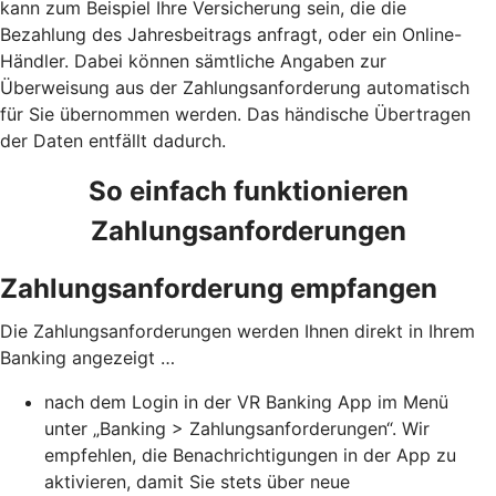
kann zum Beispiel Ihre Versicherung sein, die die
Bezahlung des Jahresbeitrags anfragt, oder ein Online-
Händler. Dabei können sämtliche Angaben zur
Überweisung aus der Zahlungsanforderung automatisch
für Sie übernommen werden. Das händische Übertragen
der Daten entfällt dadurch.
So einfach funktionieren
Zahlungsanforderungen
Zahlungsanforderung empfangen
Die Zahlungsanforderungen werden Ihnen direkt in Ihrem
Banking angezeigt …
nach dem Login in der VR Banking App im Menü
unter „Banking > Zahlungsanforderungen“. Wir
empfehlen, die Benachrichtigungen in der App zu
aktivieren, damit Sie stets über neue