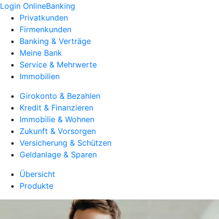
Login OnlineBanking
Privatkunden
Firmenkunden
Banking & Verträge
Meine Bank
Service & Mehrwerte
Immobilien
Girokonto & Bezahlen
Kredit & Finanzieren
Immobilie & Wohnen
Zukunft & Vorsorgen
Versicherung & Schützen
Geldanlage & Sparen
Übersicht
Produkte