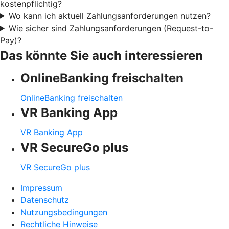
kostenpflichtig?
Wo kann ich aktuell Zahlungsanforderungen nutzen?
Wie sicher sind Zahlungsanforderungen (Request-to-
Pay)?
Das könnte Sie auch interessieren
OnlineBanking freischalten
OnlineBanking freischalten
VR Banking App
VR Banking App
VR SecureGo plus
VR SecureGo plus
Impressum
Datenschutz
Nutzungsbedingungen
Rechtliche Hinweise