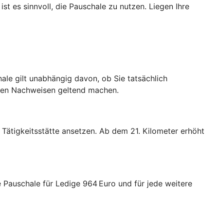
st es sinnvoll, die Pauschale zu nutzen. Liegen Ihre
le gilt unabhängig davon, ob Sie tatsächlich
nden Nachweisen geltend machen.
Tätigkeitsstätte ansetzen. Ab dem 21. Kilometer erhöht
Pauschale für Ledige 964 Euro und für jede weitere