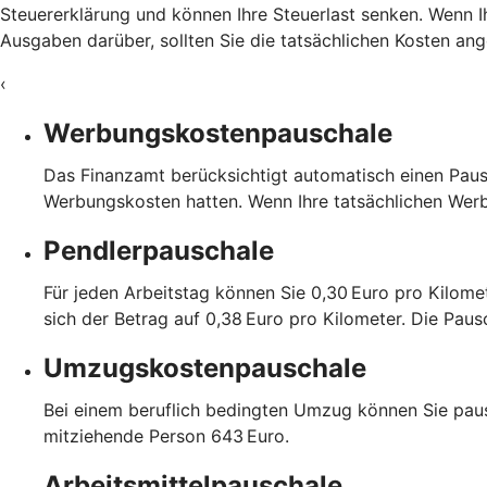
Steuererklärung und können Ihre Steuerlast senken. Wenn Ih
Ausgaben darüber, sollten Sie die tatsächlichen Kosten a
‹
Werbungskostenpauschale
Das Finanzamt berücksichtigt automatisch einen Paus
Werbungskosten hatten. Wenn Ihre tatsächlichen Wer
Pendlerpauschale
Für jeden Arbeitstag können Sie 0,30 Euro pro Kilome
sich der Betrag auf 0,38 Euro pro Kilometer. Die Pau
Umzugskostenpauschale
Bei einem beruflich bedingten Umzug können Sie paus
mitziehende Person 643 Euro.
Arbeitsmittelpauschale