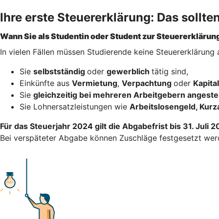
Ihre erste Steuererklärung: Das sollte
Wann Sie als Studentin oder Student zur Steuererklärung
In vielen Fällen müssen Studierende keine Steuererklärung
Sie
selbstständig
oder
gewerblich
tätig sind,
Einkünfte aus
Vermietung
,
Verpachtung
oder
Kapit
Sie
gleichzeitig bei mehreren Arbeitgebern angestel
Sie Lohnersatzleistungen wie
Arbeitslosengeld, Kurz
Für das Steuerjahr 2024 gilt die Abgabefrist bis 31. Juli 
Bei verspäteter Abgabe können Zuschläge festgesetzt wer