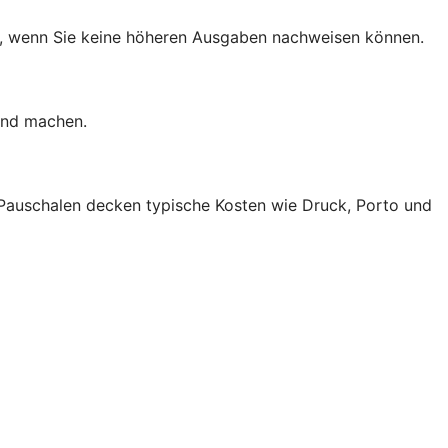
en, wenn Sie keine höheren Ausgaben nachweisen können.
end machen.
 Pauschalen decken typische Kosten wie Druck, Porto und