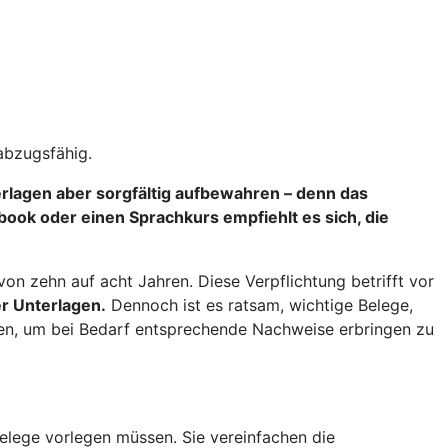
abzugsfähig.
terlagen aber sorgfältig aufbewahren – denn das
ok oder einen Sprachkurs empfiehlt es sich, die
n zehn auf acht Jahren. Diese Verpflichtung betrifft vor
r Unterlagen.
Dennoch ist es ratsam, wichtige Belege,
ren, um bei Bedarf entsprechende Nachweise erbringen zu
elege vorlegen müssen. Sie vereinfachen die