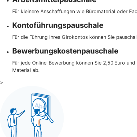
Für kleinere Anschaffungen wie Büromaterial oder Fa
Kontoführungspauschale
Für die Führung Ihres Girokontos können Sie pauscha
Bewerbungskostenpauschale
Für jede Online-Bewerbung können Sie 2,50 Euro und 
Material ab.
>