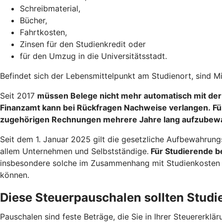
Schreibmaterial,
Bücher,
Fahrtkosten,
Zinsen für den Studienkredit oder
für den Umzug in die Universitätsstadt.
Befindet sich der Lebensmittelpunkt am Studienort, sind M
Seit 2017
müssen Belege nicht mehr automatisch mit der
Finanzamt kann bei Rückfragen Nachweise verlangen. Fü
zugehörigen Rechnungen mehrere Jahre lang aufzubew
Seit dem 1. Januar 2025 gilt die gesetzliche Aufbewahrung
allem Unternehmen und Selbstständige.
Für Studierende be
insbesondere solche im Zusammenhang mit Studienkosten od
können.
Diese Steuerpauschalen sollten Stud
Pauschalen sind feste Beträge, die Sie in Ihrer Steuererk