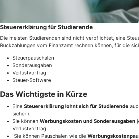
Steuererklärung für Studierende
Die meisten Studierenden sind nicht verpflichtet, eine St
Rückzahlungen vom Finanzamt rechnen können, für die sich 
Steuerpauschalen
Sonderausgaben
Verlustvortrag
Steuer-Software
Das Wichtigste in Kürze
Eine
Steuererklärung lohnt sich für Studierende
auch
sichern.
Sie können
Werbungskosten und Sonderausgaben
j
Verlustvortrag.
Sie können Pauschalen wie die
Werbungskostenpau