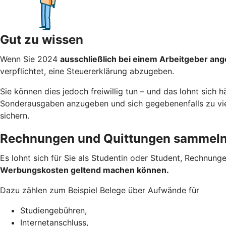
Gut zu wissen
Wenn Sie 2024
ausschließlich bei einem Arbeitgeber ang
verpflichtet, eine Steuererklärung abzugeben.
Sie können dies jedoch freiwillig tun – und das lohnt sich 
Sonderausgaben anzugeben und sich gegebenenfalls zu viel 
sichern.
Rechnungen und Quittungen sammel
Es lohnt sich für Sie als Studentin oder Student, Rechnung
Werbungskosten geltend machen
können.
Dazu zählen zum Beispiel Belege über Aufwände für
Studiengebühren,
Internetanschluss,