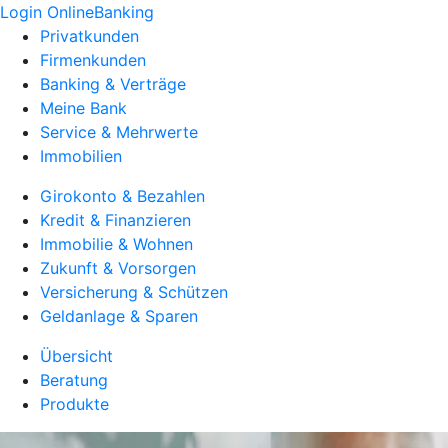
Login OnlineBanking
Privatkunden
Firmenkunden
Banking & Verträge
Meine Bank
Service & Mehrwerte
Immobilien
Girokonto & Bezahlen
Kredit & Finanzieren
Immobilie & Wohnen
Zukunft & Vorsorgen
Versicherung & Schützen
Geldanlage & Sparen
Übersicht
Beratung
Produkte