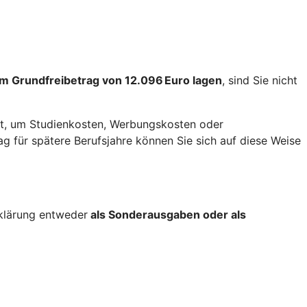
m Grundfreibetrag von 12.096 Euro lagen
, sind Sie nicht
t, um Studienkosten, Werbungskosten oder
 für spätere Berufsjahre können Sie sich auf diese Weise
rklärung entweder
als Sonderausgaben oder als