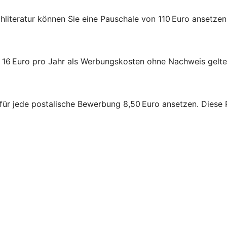
chliteratur können Sie eine Pauschale von 110 Euro ansetz
l 16 Euro pro Jahr als Werbungskosten ohne Nachweis gelt
für jede postalische Bewerbung 8,50 Euro ansetzen. Diese