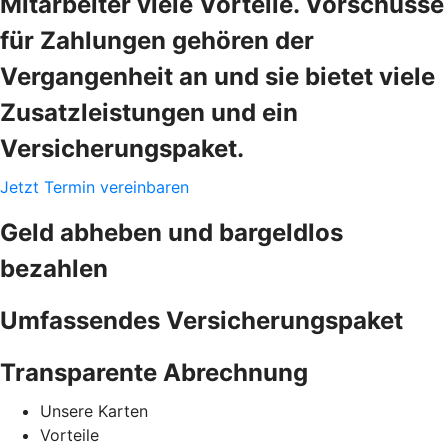
Mitarbeiter viele Vorteile. Vorschüsse
für Zahlungen gehören der
Vergangenheit an und sie bietet viele
Zusatzleistungen und ein
Versicherungspaket.
Jetzt Termin vereinbaren
Geld abheben und bargeldlos
bezahlen
Umfassendes Versicherungspaket
Transparente Abrechnung
Unsere Karten
Vorteile