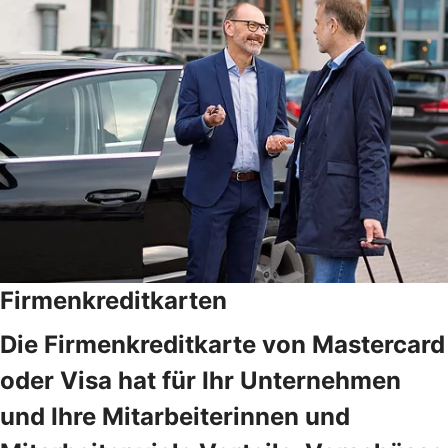
Firmenkreditkarten
Die Firmenkreditkarte von Mastercard
oder Visa hat für Ihr Unternehmen
und Ihre Mitarbeiterinnen und