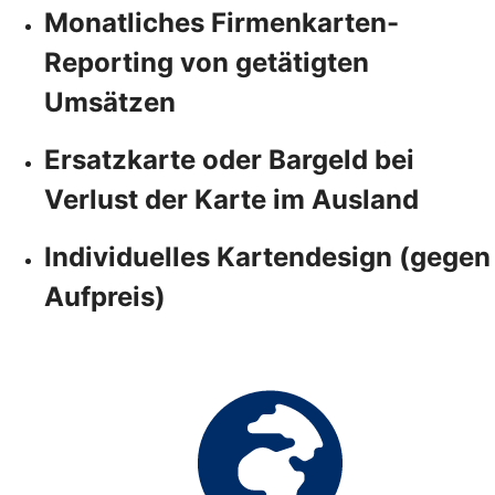
Monatliches Firmenkarten-
Reporting von getätigten
Umsätzen
Ersatzkarte oder Bargeld bei
Verlust der Karte im Ausland
Individuelles Kartendesign (gegen
Aufpreis)