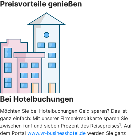
Preisvorteile genießen
Bei Hotelbuchungen
Möchten Sie bei Hotelbuchungen Geld sparen? Das ist
ganz einfach: Mit unserer Firmenkreditkarte sparen Sie
1
zwischen fünf und sieben Prozent des Reisepreises
. Auf
dem Portal
www.vr-businesshotel.de
werden Sie ganz