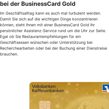
bei der BusinessCard Gold
Im Geschäftsalltag kann es auch mal turbulent werden.
Damit Sie sich auf die wichtigen Dinge konzentrieren
können, steht Ihnen mit einer BusinessCard Gold Ihr
persönlicher Assistenz-Service rund um die Uhr zur Seite.
Egal ob Sie Restaurantempfehlungen für ein
Geschäftsessen wünschen oder Unterstützung bei
Recherchearbeiten oder bei der Buchung einer Dienstreise
brauchen.