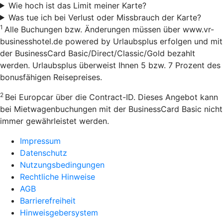
Wie hoch ist das Limit meiner Karte?
Was tue ich bei Verlust oder Missbrauch der Karte?
1
Alle Buchungen bzw. Änderungen müssen über www.vr-
businesshotel.de powered by Urlaubsplus erfolgen und mit
der BusinessCard Basic/Direct/Classic/Gold bezahlt
werden. Urlaubsplus überweist Ihnen 5 bzw. 7 Prozent des
bonusfähigen Reisepreises.
2
Bei Europcar über die Contract-ID. Dieses Angebot kann
bei Mietwagenbuchungen mit der BusinessCard Basic nicht
immer gewährleistet werden.
Impressum
Datenschutz
Nutzungsbedingungen
Rechtliche Hinweise
AGB
Barrierefreiheit
Hinweisgebersystem