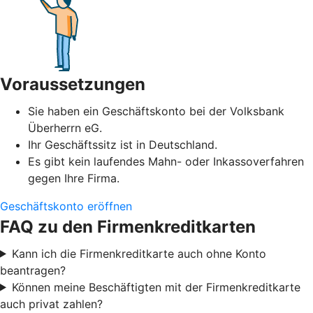
Voraussetzungen
Sie haben ein Geschäftskonto bei der Volksbank
Überherrn eG.
Ihr Geschäftssitz ist in Deutschland.
Es gibt kein laufendes Mahn- oder Inkassoverfahren
gegen Ihre Firma.
Geschäftskonto eröffnen
FAQ zu den Firmenkreditkarten
Kann ich die Firmenkreditkarte auch ohne Konto
beantragen?
Können meine Beschäftigten mit der Firmenkreditkarte
auch privat zahlen?