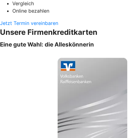
Vergleich
Online bezahlen
Jetzt Termin vereinbaren
Unsere Firmenkreditkarten
Eine gute Wahl: die Alleskönnerin