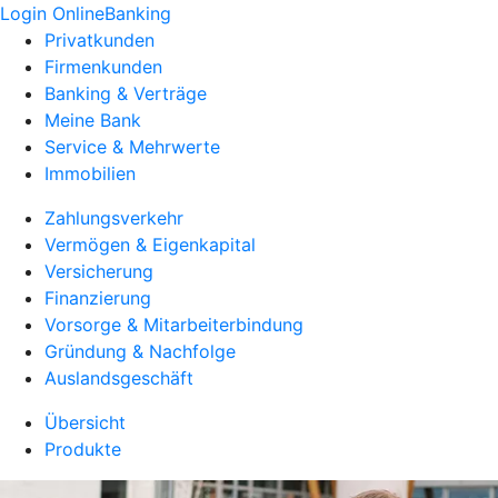
Login OnlineBanking
Privatkunden
Firmenkunden
Banking & Verträge
Meine Bank
Service & Mehrwerte
Immobilien
Zahlungsverkehr
Vermögen & Eigenkapital
Versicherung
Finanzierung
Vorsorge & Mitarbeiterbindung
Gründung & Nachfolge
Auslandsgeschäft
Übersicht
Produkte