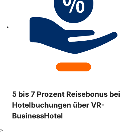
5 bis 7 Prozent Reisebonus bei
Hotelbuchungen über VR-
BusinessHotel
>