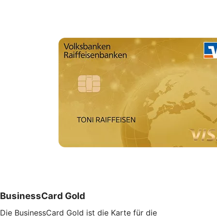
BusinessCard Gold
Die BusinessCard Gold ist die Karte für die