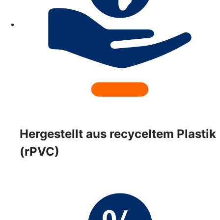
Hergestellt aus recyceltem Plastik
(rPVC)