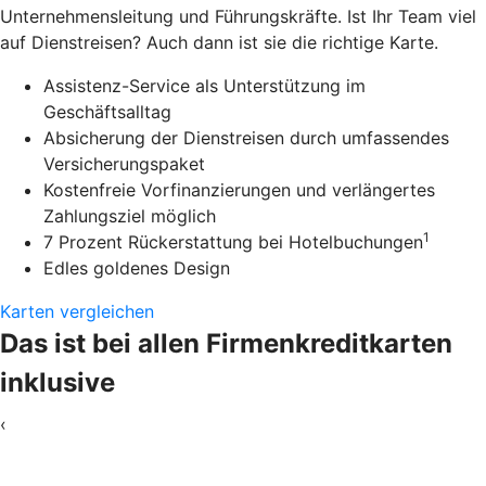
Unternehmensleitung und Führungskräfte. Ist Ihr Team viel
auf Dienstreisen? Auch dann ist sie die richtige Karte.
Assistenz-Service als Unterstützung im
Geschäftsalltag
Absicherung der Dienstreisen durch umfassendes
Versicherungspaket
Kostenfreie Vorfinanzierungen und verlängertes
Zahlungsziel möglich
1
7 Prozent Rückerstattung bei Hotelbuchungen
Edles goldenes Design
Karten vergleichen
Das ist bei allen Firmenkreditkarten
inklusive
‹