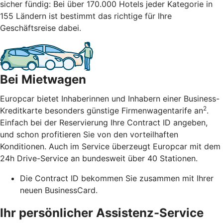
sicher fündig: Bei über 170.000 Hotels jeder Kategorie in
155 Ländern ist bestimmt das richtige für Ihre
Geschäftsreise dabei.
Bei Mietwagen
Europcar bietet Inhaberinnen und Inhabern einer Business-
2
Kreditkarte besonders günstige Firmenwagentarife an
.
Einfach bei der Reservierung Ihre Contract ID angeben,
und schon profitieren Sie von den vorteilhaften
Konditionen. Auch im Service überzeugt Europcar mit dem
24h Drive-Service an bundesweit über 40 Stationen.
Die Contract ID bekommen Sie zusammen mit Ihrer
neuen BusinessCard.
Ihr persönlicher Assistenz-Service