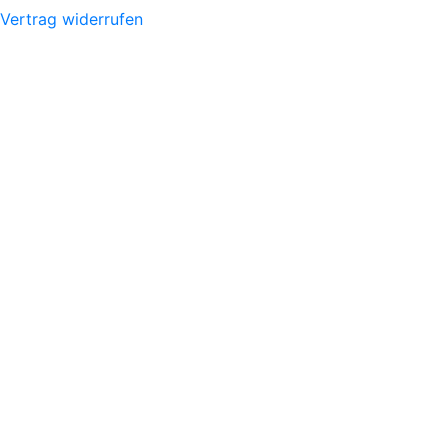
Vertrag widerrufen