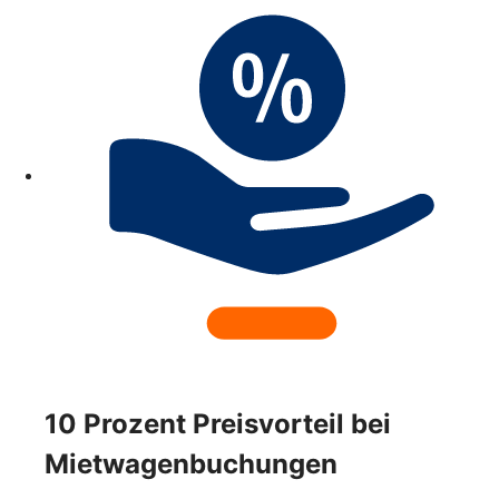
10 Prozent Preisvorteil bei
Mietwagenbuchungen