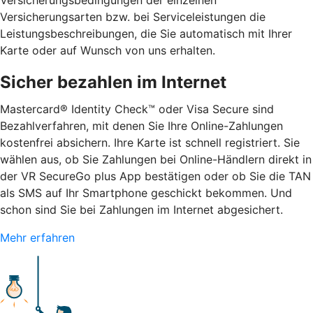
Versicherungsarten bzw. bei Serviceleistungen die
Leistungsbeschreibungen, die Sie automatisch mit Ihrer
Karte oder auf Wunsch von uns erhalten.
Sicher bezahlen im Internet
Mastercard® Identity Check™ oder Visa Secure sind
Bezahlverfahren, mit denen Sie Ihre Online-Zahlungen
kostenfrei absichern. Ihre Karte ist schnell registriert. Sie
wählen aus, ob Sie Zahlungen bei Online-Händlern direkt in
der VR SecureGo plus App bestätigen oder ob Sie die TAN
als SMS auf Ihr Smartphone geschickt bekommen. Und
schon sind Sie bei Zahlungen im Internet abgesichert.
Mehr erfahren