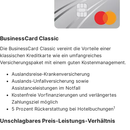
BusinessCard Classic
Die BusinessCard Classic vereint die Vorteile einer
klassischen Kreditkarte wie ein umfangreiches
Versicherungspaket mit einem guten Kostenmanagement.
Auslandsreise-Krankenversicherung
Auslands-Unfallversicherung sowie
Assistanceleistungen im Notfall
Kostenfreie Vorfinanzierungen und verlängertes
Zahlungsziel möglich
1
5 Prozent Rückerstattung bei Hotelbuchungen
Unschlagbares Preis-Leistungs-Verhältnis