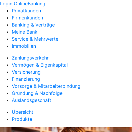
Login OnlineBanking
Privatkunden
Firmenkunden
Banking & Verträge
Meine Bank
Service & Mehrwerte
Immobilien
Zahlungsverkehr
Vermögen & Eigenkapital
Versicherung
Finanzierung
Vorsorge & Mitarbeiterbindung
Gründung & Nachfolge
Auslandsgeschäft
Übersicht
Produkte