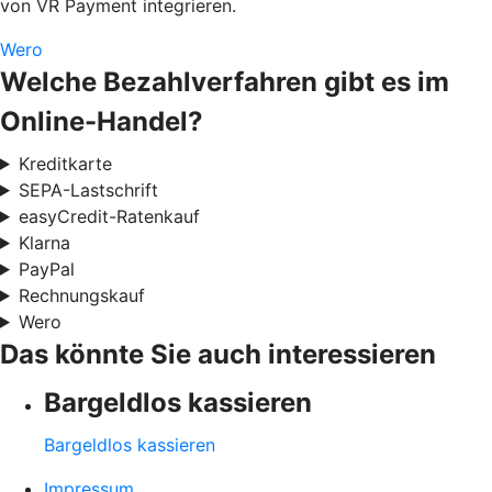
von VR Payment integrieren.
Wero
Welche Bezahlverfahren gibt es im
Online-Handel?
Kreditkarte
SEPA-Lastschrift
easyCredit-Ratenkauf
Klarna
PayPal
Rechnungskauf
Wero
Das könnte Sie auch interessieren
Bargeldlos kassieren
Bargeldlos kassieren
Impressum