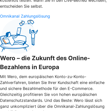
kostenlos testen. Wann Sie in den Live-Betrieb wechseln,
entscheiden Sie selbst.
Omnikanal Zahlungslösung
Wero – die Zukunft des Online-
Bezahlens in Europa
Mit Wero, dem europäischen Konto-zu-Konto-
Zahlverfahren, bieten Sie Ihrer Kundschaft eine einfache
und sichere Bezahlmethode für den E-Commerce.
Gleichzeitig profitieren Sie von hohen europäischen
Datenschutzstandards. Und das Beste: Wero lässt sich
ganz unkompliziert über die Omnikanal-Zahlungslösung