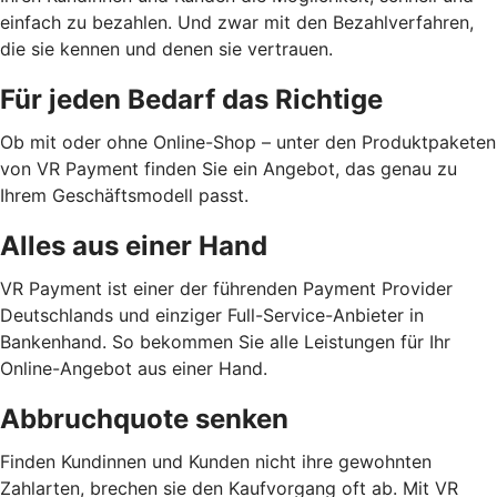
einfach zu bezahlen. Und zwar mit den Bezahlverfahren,
die sie kennen und denen sie vertrauen.
Für jeden Bedarf das Richtige
Ob mit oder ohne Online-Shop – unter den Produktpaketen
von VR Payment finden Sie ein Angebot, das genau zu
Ihrem Geschäftsmodell passt.
Alles aus einer Hand
VR Payment ist einer der führenden Payment Provider
Deutschlands und einziger Full-Service-Anbieter in
Bankenhand. So bekommen Sie alle Leistungen für Ihr
Online-Angebot aus einer Hand.
Abbruchquote senken
Finden Kundinnen und Kunden nicht ihre gewohnten
Zahlarten, brechen sie den Kaufvorgang oft ab. Mit VR