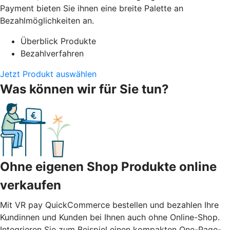
Payment bieten Sie ihnen eine breite Palette an
Bezahlmöglichkeiten an.
Überblick Produkte
Bezahlverfahren
Jetzt Produkt auswählen
Was können wir für Sie tun?
Ohne eigenen Shop Produkte online
verkaufen
Mit VR pay QuickCommerce bestellen und bezahlen Ihre
Kundinnen und Kunden bei Ihnen auch ohne Online-Shop.
Integrieren Sie zum Beispiel einen kompakten One-Page-