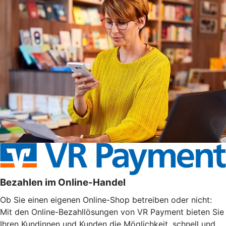
Bezahlen im Online-Handel
Ob Sie einen eigenen Online-Shop betreiben oder nicht:
Mit den Online-Bezahllösungen von VR Payment bieten Sie
Ihren Kundinnen und Kunden die Möglichkeit, schnell und