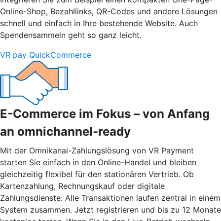
Online-Shop, Bezahllinks, QR-Codes und andere Lösungen
schnell und einfach in Ihre bestehende Website. Auch
Spendensammeln geht so ganz leicht.
VR pay QuickCommerce
E-Commerce im Fokus – von Anfang
an omnichannel-ready
Mit der Omnikanal-Zahlungslösung von VR Payment
starten Sie einfach in den Online-Handel und bleiben
gleichzeitig flexibel für den stationären Vertrieb. Ob
Kartenzahlung, Rechnungskauf oder digitale
Zahlungsdienste: Alle Transaktionen laufen zentral in einem
System zusammen. Jetzt registrieren und bis zu 12 Monate