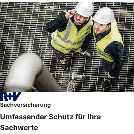
Sachversicherung
Umfassender Schutz für Ihre
Sachwerte