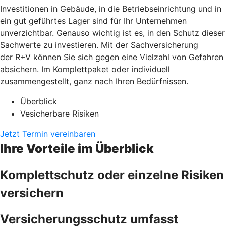
Investitionen in Gebäude, in die Betriebseinrichtung und in
ein gut geführtes Lager sind für Ihr Unternehmen
unverzichtbar. Genauso wichtig ist es, in den Schutz dieser
Sachwerte zu investieren. Mit der Sachversicherung
der R+V können Sie sich gegen eine Vielzahl von Gefahren
absichern. Im Komplettpaket oder individuell
zusammengestellt, ganz nach Ihren Bedürfnissen.
Überblick
Vesicherbare Risiken
Jetzt Termin vereinbaren
Ihre Vorteile im Überblick
Komplettschutz oder einzelne Risiken
versichern
Versicherungsschutz umfasst