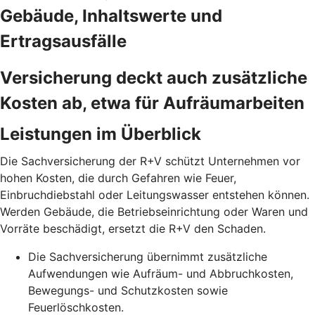
Gebäude, Inhaltswerte und
Ertragsausfälle
Versicherung deckt auch zusätzliche
Kosten ab, etwa für Aufräumarbeiten
Leistungen im Überblick
Die Sachversicherung der R+V schützt Unternehmen vor
hohen Kosten, die durch Gefahren wie Feuer,
Einbruchdiebstahl oder Leitungswasser entstehen können.
Werden Gebäude, die Betriebseinrichtung oder Waren und
Vorräte beschädigt, ersetzt die R+V den Schaden.
Die Sachversicherung übernimmt zusätzliche
Aufwendungen wie Aufräum- und Abbruchkosten,
Bewegungs- und Schutzkosten sowie
Feuerlöschkosten.