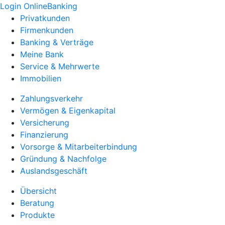
Login OnlineBanking
Privatkunden
Firmenkunden
Banking & Verträge
Meine Bank
Service & Mehrwerte
Immobilien
Zahlungsverkehr
Vermögen & Eigenkapital
Versicherung
Finanzierung
Vorsorge & Mitarbeiterbindung
Gründung & Nachfolge
Auslandsgeschäft
Übersicht
Beratung
Produkte