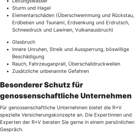
Leitungswasser
Sturm und Hagel
Elementarschäden (Überschwemmung und Rückstau,
Erdbeben und Tsunami, Erdsenkung und Erdrutsch,
Schneedruck und Lawinen, Vulkanausbruch)
Glasbruch
Innere Unruhen, Streik und Aussperrung, böswillige
Beschädigung
Rauch, Fahrzeuganprall, Überschalldruckwellen
Zusätzliche unbenannte Gefahren
Besonderer Schutz für
genossenschaftliche Unternehmen
Für genossenschaftliche Unternehmen bietet die R+V
spezielle Versicherungskonzepte an. Die Expertinnen und
Experten der R+V beraten Sie gerne in einem persönlichen
Gespräch.