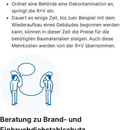
Ordnet eine Behörde eine Dekontamination an,
springt die R+V ein.
Dauert es einige Zeit, bis zum Beispiel mit dem
Wiederaufbau eines Gebäudes begonnen werden
kann, können in dieser Zeit die Preise für die
benötigten Baumaterialien steigen. Auch diese
Mehrkosten werden von der R+V übernommen.
Beratung zu Brand- und
Einbruchdiebstahlschutz