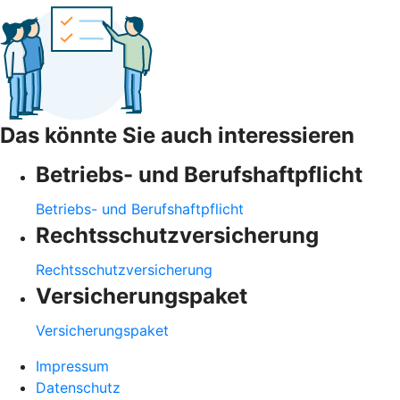
Das könnte Sie auch interessieren
Betriebs- und Berufshaftpflicht
Betriebs- und Berufshaftpflicht
Rechtsschutzversicherung
Rechtsschutzversicherung
Versicherungspaket
Versicherungspaket
Impressum
Datenschutz