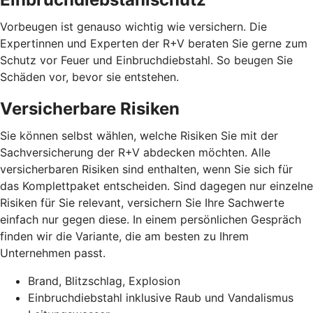
Vorbeugen ist genauso wichtig wie versichern. Die
Expertinnen und Experten der R+V beraten Sie gerne zum
Schutz vor Feuer und Einbruchdiebstahl. So beugen Sie
Schäden vor, bevor sie entstehen.
Versicherbare Risiken
Sie können selbst wählen, welche Risiken Sie mit der
Sachversicherung der R+V abdecken möchten. Alle
versicherbaren Risiken sind enthalten, wenn Sie sich für
das Komplettpaket entscheiden. Sind dagegen nur einzelne
Risiken für Sie relevant, versichern Sie Ihre Sachwerte
einfach nur gegen diese. In einem persönlichen Gespräch
finden wir die Variante, die am besten zu Ihrem
Unternehmen passt.
Brand, Blitzschlag, Explosion
Einbruchdiebstahl inklusive Raub und Vandalismus