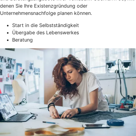
denen Sie Ihre Existenzgründung oder
Unternehmensnachfolge planen können.
Start in die Selbstständigkeit
Übergabe des Lebenswerkes
Beratung