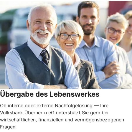
Übergabe des Lebenswerkes
Ob interne oder externe Nachfolgelösung — Ihre
Volksbank Überherrn eG unterstützt Sie gern bei
wirtschaftlichen, finanziellen und vermögensbezogenen
Fragen.