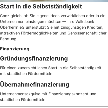
Start in die Selbstständigkeit
Ganz gleich, ob Sie eigene Ideen verwirklichen oder in ein
Unternehmen einsteigen möchten — Ihre Volksbank
Überherrn eG unterstützt Sie mit zinsgünstigen Krediten,
attraktiven Fördermöglichkeiten und Genossenschaftlicher
Beratung.
Finanzierung
Gründungsfinanzierung
Für einen zuversichtlichen Start in die Selbstständigkeit —
mit staatlichen Fördermitteln
Übernahmefinanzierung
Unternehmensakquise mit Finanzierungskonzept und
staatlichen Fördermitteln