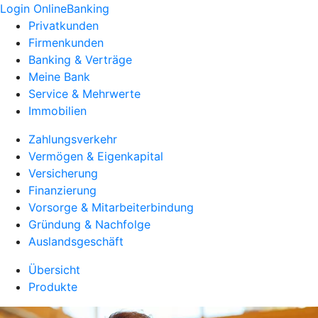
Login OnlineBanking
Privatkunden
Firmenkunden
Banking & Verträge
Meine Bank
Service & Mehrwerte
Immobilien
Zahlungsverkehr
Vermögen & Eigenkapital
Versicherung
Finanzierung
Vorsorge & Mitarbeiterbindung
Gründung & Nachfolge
Auslandsgeschäft
Übersicht
Produkte