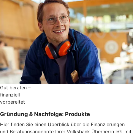
Gut beraten –
finanziell
vorbereitet
Gründung & Nachfolge: Produkte
Hier finden Sie einen Überblick über die Finanzierungen
und Beratungsangebote Ihrer Volksbank Überherrn eG, mit