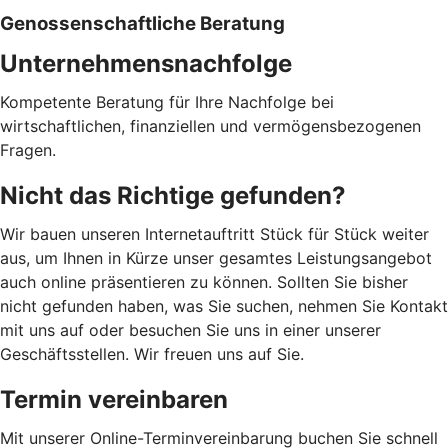
Genossenschaftliche Beratung
Unternehmensnachfolge
Kompetente Beratung für Ihre Nachfolge bei
wirtschaftlichen, finanziellen und vermögensbezogenen
Fragen.
Nicht das Richtige gefunden?
Wir bauen unseren Internetauftritt Stück für Stück weiter
aus, um Ihnen in Kürze unser gesamtes Leistungsangebot
auch online präsentieren zu können. Sollten Sie bisher
nicht gefunden haben, was Sie suchen, nehmen Sie Kontakt
mit uns auf oder besuchen Sie uns in einer unserer
Geschäftsstellen. Wir freuen uns auf Sie.
Termin vereinbaren
Mit unserer Online-Terminvereinbarung buchen Sie schnell