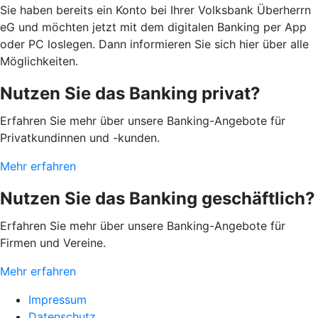
Sie haben bereits ein Konto bei Ihrer Volksbank Überherrn
eG und möchten jetzt mit dem digitalen Banking per App
oder PC loslegen. Dann informieren Sie sich hier über alle
Möglichkeiten.
Nutzen Sie das Banking privat?
Erfahren Sie mehr über unsere Banking-Angebote für
Privatkundinnen und -kunden.
Mehr erfahren
Nutzen Sie das Banking geschäftlich?
Erfahren Sie mehr über unsere Banking-Angebote für
Firmen und Vereine.
Mehr erfahren
Impressum
Datenschutz