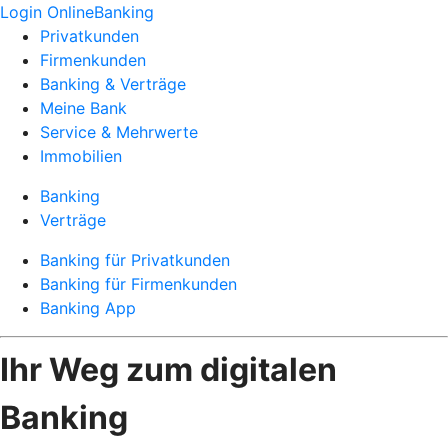
Login OnlineBanking
Privatkunden
Firmenkunden
Banking & Verträge
Meine Bank
Service & Mehrwerte
Immobilien
Banking
Verträge
Banking für Privatkunden
Banking für Firmenkunden
Banking App
Ihr Weg zum digitalen
Banking