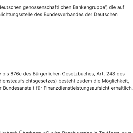
deutschen genossenschaftlichen Bankengruppe”, die auf
Schlichtungsstelle des Bundesverbandes der Deutschen
 bis 676c des Bürgerlichen Gesetzbuches, Art. 248 des
iensteaufsichtsgesetzes) besteht zudem die Möglichkeit,
Bundesanstalt für Finanzdienstleistungsaufsicht erhältlich.