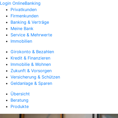
Login OnlineBanking
Privatkunden
Firmenkunden
Banking & Verträge
Meine Bank
Service & Mehrwerte
Immobilien
Girokonto & Bezahlen
Kredit & Finanzieren
Immobilie & Wohnen
Zukunft & Vorsorgen
Versicherung & Schützen
Geldanlage & Sparen
Übersicht
Beratung
Produkte