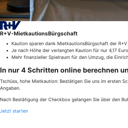
R+V-MietkautionsBürgschaft
Kaution sparen dank MietkautionsBürgschaft der R+V
Je nach Höhe der verlangten Kaution für nur 4,17 Euro
Mehr finanzieller Spielraum für den Umzug, die Einri
In nur 4 Schritten online berechnen u
Tschüss, hohe Mietkaution: Bestätigen Sie uns im ersten S
Angaben.
Nach Bestätigung der Checkbox gelangen Sie über den But
Jetzt starten