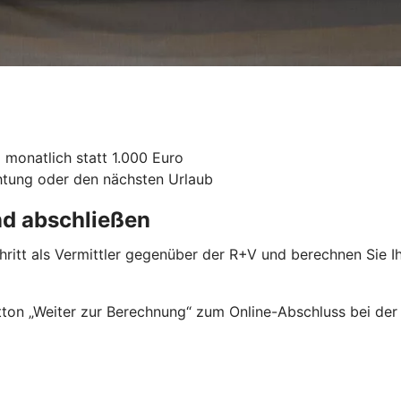
 monatlich statt 1.000 Euro
chtung oder den nächsten Urlaub
nd abschließen
chritt als Vermittler gegenüber der R+V und berechnen Sie 
ton „Weiter zur Berechnung“ zum Online-Abschluss bei der