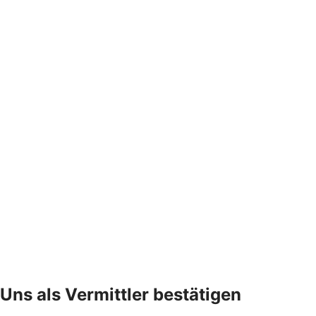
Uns als Vermittler bestätigen