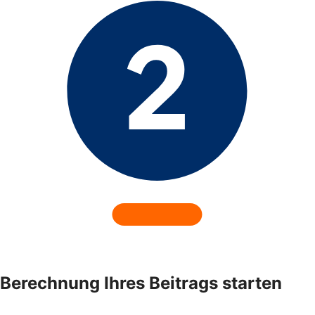
Berechnung Ihres Beitrags starten