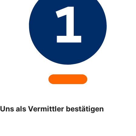
Uns als Vermittler bestätigen