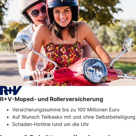
R+V-Moped- und Rollerversicherung
Versicherungssumme bis zu 100 Millionen Euro
Auf Wunsch Teilkasko mit und ohne Selbstbeteiligung
Schaden-Hotline rund um die Uhr