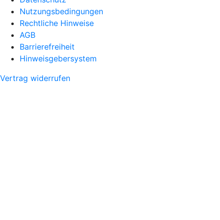
Nutzungsbedingungen
Rechtliche Hinweise
AGB
Barrierefreiheit
Hinweisgebersystem
Vertrag widerrufen