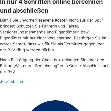
In nur 4 Schritten online berechnen
und abschließen
Damit Sie unvorhergesehene Kosten nicht aus der Spur
bringen: Schützen Sie Fahrerin und Fahrer,
Versicherungsnehmende und Eigentümerin bzw.
Eigentümer mit nur einer Versicherung. Bestätigen Sie im
ersten Schritt, dass wir für Sie als Vermittler gegenüber
der R+V tätig werden dürfen.
Nach Bestätigung der Checkbox gelangen Sie über den
Button „Weiter zur Berechnung“ zum Online-Abschluss bei
der R+V.
Jetzt starten