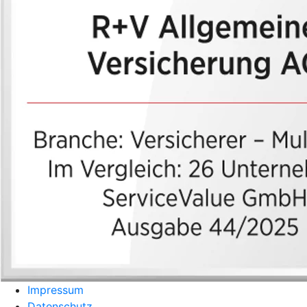
Impressum
Datenschutz