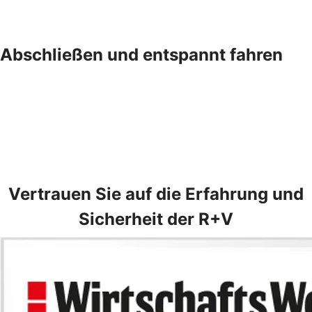
Abschließen und entspannt fahren
Vertrauen Sie auf die Erfahrung und
Sicherheit der R+V