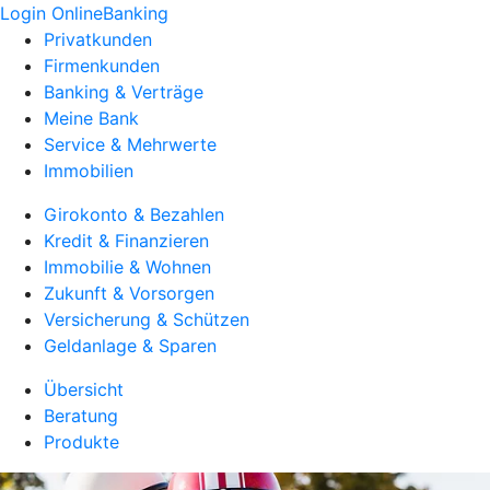
Login OnlineBanking
Privatkunden
Firmenkunden
Banking & Verträge
Meine Bank
Service & Mehrwerte
Immobilien
Girokonto & Bezahlen
Kredit & Finanzieren
Immobilie & Wohnen
Zukunft & Vorsorgen
Versicherung & Schützen
Geldanlage & Sparen
Übersicht
Beratung
Produkte