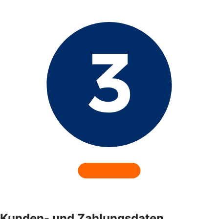
Kunden- und Zahlungsdaten