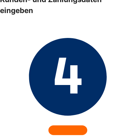
eingeben