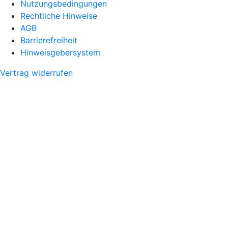
Nutzungsbedingungen
Rechtliche Hinweise
AGB
Barrierefreiheit
Hinweisgebersystem
Vertrag widerrufen