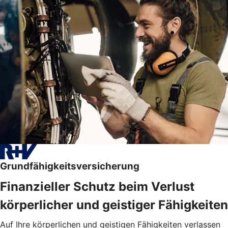
Grundfähigkeitsversicherung
Finanzieller Schutz beim Verlust
körperlicher und geistiger Fähigkeiten
Auf Ihre körperlichen und geistigen Fähigkeiten verlassen