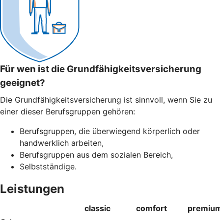
Für wen ist die Grundfähigkeitsversicherung
geeignet?
Die Grundfähigkeitsversicherung ist sinnvoll, wenn Sie zu
einer dieser Berufsgruppen gehören:
Berufsgruppen, die überwiegend körperlich oder
handwerklich arbeiten,
Berufsgruppen aus dem sozialen Bereich,
Selbstständige.
Leistungen
classic
comfort
premiu