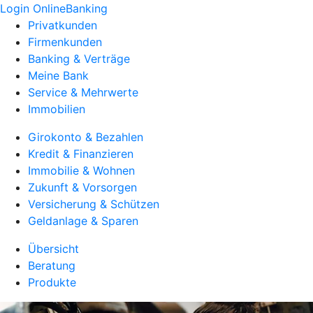
Login OnlineBanking
Privatkunden
Firmenkunden
Banking & Verträge
Meine Bank
Service & Mehrwerte
Immobilien
Girokonto & Bezahlen
Kredit & Finanzieren
Immobilie & Wohnen
Zukunft & Vorsorgen
Versicherung & Schützen
Geldanlage & Sparen
Übersicht
Beratung
Produkte