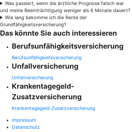
Was passiert, wenn die ärztliche Prognose falsch war
und meine Beeinträchtigung weniger als 6 Monate dauert?
Wie lang bekomme ich die Rente der
Grundfähigkeitsversicherung?
Das könnte Sie auch interessieren
Berufsunfähigkeitsversicherung
Berufsunfähigkeitsversicherung
Unfallversicherung
Unfallversicherung
Krankentagegeld-
Zusatzversicherung
Krankentagegeld-Zusatzversicherung
Impressum
Datenschutz