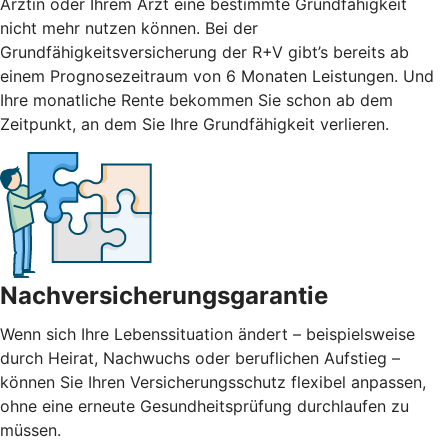
Ärztin oder Ihrem Arzt eine bestimmte Grundfähigkeit
nicht mehr nutzen können. Bei der
Grundfähigkeitsversicherung der R+V gibt’s bereits ab
einem Prognosezeitraum von 6 Monaten Leistungen. Und
Ihre monatliche Rente bekommen Sie schon ab dem
Zeitpunkt, an dem Sie Ihre Grundfähigkeit verlieren.
Nachversicherungsgarantie
Wenn sich Ihre Lebenssituation ändert – beispielsweise
durch Heirat, Nachwuchs oder beruflichen Aufstieg –
können Sie Ihren Versicherungsschutz flexibel anpassen,
ohne eine erneute Gesundheitsprüfung durchlaufen zu
müssen.