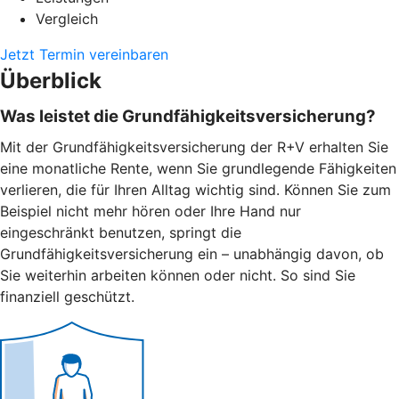
Vergleich
Jetzt Termin vereinbaren
Überblick
Was leistet die Grundfähigkeitsversicherung?
Mit der Grundfähigkeitsversicherung der R+V erhalten Sie
eine monatliche Rente, wenn Sie grundlegende Fähigkeiten
verlieren, die für Ihren Alltag wichtig sind. Können Sie zum
Beispiel nicht mehr hören oder Ihre Hand nur
eingeschränkt benutzen, springt die
Grundfähigkeitsversicherung ein – unabhängig davon, ob
Sie weiterhin arbeiten können oder nicht. So sind Sie
finanziell geschützt.