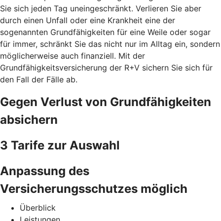
Sie sich jeden Tag uneingeschränkt. Verlieren Sie aber
durch einen Unfall oder eine Krankheit eine der
sogenannten Grundfähigkeiten für eine Weile oder sogar
für immer, schränkt Sie das nicht nur im Alltag ein, sondern
möglicherweise auch finanziell. Mit der
Grundfähigkeitsversicherung der R+V sichern Sie sich für
den Fall der Fälle ab.
Gegen Verlust von Grundfähigkeiten
absichern
3 Tarife zur Auswahl
Anpassung des
Versicherungsschutzes möglich
Überblick
Leistungen