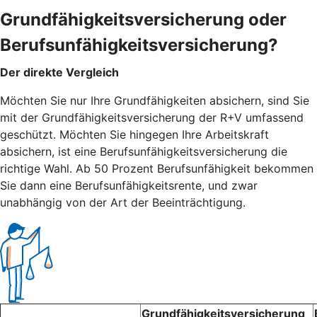
Grundfähigkeitsversicherung oder
Berufsunfähigkeitsversicherung?
Der direkte Vergleich
Möchten Sie nur Ihre Grundfähigkeiten absichern, sind Sie
mit der Grundfähigkeitsversicherung der R+V umfassend
geschützt. Möchten Sie hingegen Ihre Arbeitskraft
absichern, ist eine Berufsunfähigkeitsversicherung die
richtige Wahl. Ab 50 Prozent Berufsunfähigkeit bekommen
Sie dann eine Berufsunfähigkeitsrente, und zwar
unabhängig von der Art der Beeinträchtigung.
Grundfähigkeitsversicherung