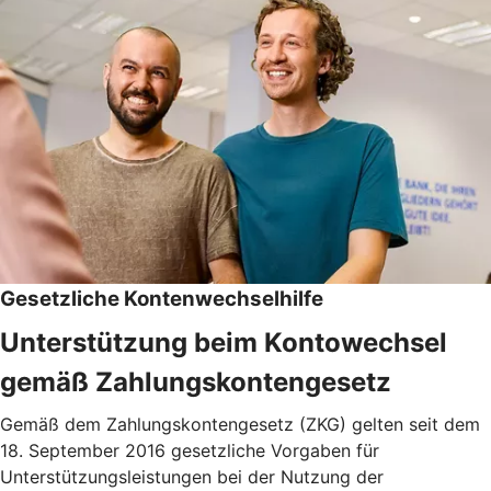
Gesetzliche Kontenwechselhilfe
Unterstützung beim Kontowechsel
gemäß Zahlungskontengesetz
Gemäß dem Zahlungskontengesetz (ZKG) gelten seit dem
18. September 2016 gesetzliche Vorgaben für
Unterstützungsleistungen bei der Nutzung der