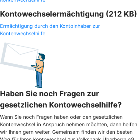
Kontowechselermächtigung (212 KB)
Ermächtigung durch den Kontoinhaber zur
Kontenwechselhilfe
Haben Sie noch Fragen zur
gesetzlichen Kontowechselhilfe?
Wenn Sie noch Fragen haben oder den gesetzlichen
Kontenwechsel in Anspruch nehmen möchten, dann helfen
wir Ihnen gern weiter. Gemeinsam finden wir den besten
Weg für Ihren Kontowechsel zur Volksbank Überherrn eG.