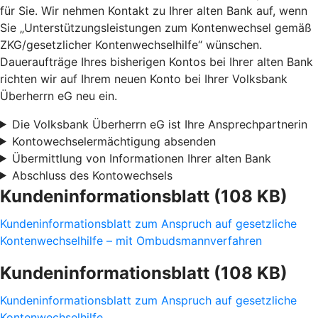
für Sie. Wir nehmen Kontakt zu Ihrer alten Bank auf, wenn
Sie „Unterstützungsleistungen zum Kontenwechsel gemäß
ZKG/gesetzlicher Kontenwechselhilfe“ wünschen.
Daueraufträge Ihres bisherigen Kontos bei Ihrer alten Bank
richten wir auf Ihrem neuen Konto bei Ihrer Volksbank
Überherrn eG neu ein.
Die Volksbank Überherrn eG ist Ihre Ansprechpartnerin
Kontowechselermächtigung absenden
Übermittlung von Informationen Ihrer alten Bank
Abschluss des Kontowechsels
Kundeninformationsblatt (108 KB)
Kundeninformationsblatt zum Anspruch auf gesetzliche
Kontenwechselhilfe – mit Ombudsmannverfahren
Kundeninformationsblatt (108 KB)
Kundeninformationsblatt zum Anspruch auf gesetzliche
Kontenwechselhilfe