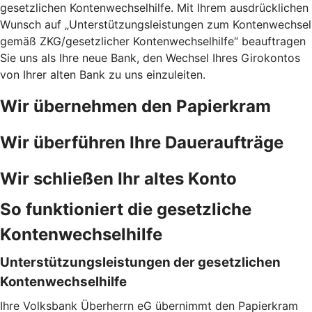
gesetzlichen Kontenwechselhilfe. Mit Ihrem ausdrücklichen
Wunsch auf „Unterstützungsleistungen zum Kontenwechsel
gemäß ZKG/gesetzlicher Kontenwechselhilfe“ beauftragen
Sie uns als Ihre neue Bank, den Wechsel Ihres Girokontos
von Ihrer alten Bank zu uns einzuleiten.
Wir übernehmen den Papierkram
Wir überführen Ihre Daueraufträge
Wir schließen Ihr altes Konto
So funktioniert die gesetzliche
Kontenwechselhilfe
Unterstützungsleistungen der gesetzlichen
Kontenwechselhilfe
Ihre Volksbank Überherrn eG übernimmt den Papierkram