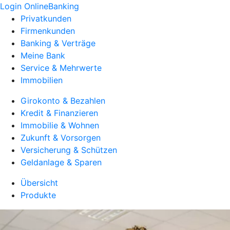
Login OnlineBanking
Privatkunden
Firmenkunden
Banking & Verträge
Meine Bank
Service & Mehrwerte
Immobilien
Girokonto & Bezahlen
Kredit & Finanzieren
Immobilie & Wohnen
Zukunft & Vorsorgen
Versicherung & Schützen
Geldanlage & Sparen
Übersicht
Produkte