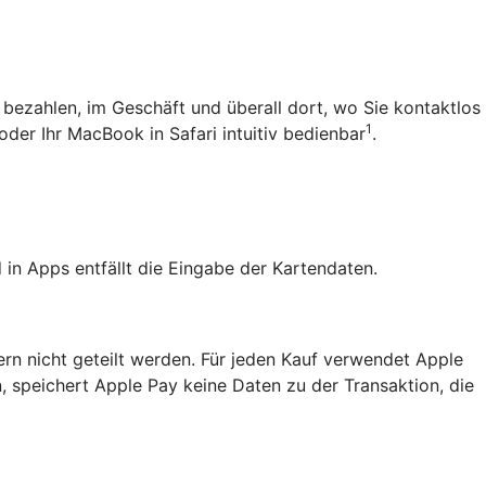
 bezahlen, im Geschäft und überall dort, wo Sie kontaktlos
1
oder Ihr MacBook in Safari intuitiv bedienbar
.
in Apps entfällt die Eingabe der Kartendaten.
ern nicht geteilt werden. Für jeden Kauf verwendet Apple
, speichert Apple Pay keine Daten zu der Transaktion, die