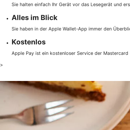
Sie halten einfach Ihr Gerät vor das Lesegerät und er
Alles im Blick
Sie haben in der Apple Wallet-App immer den Überblic
Kostenlos
Apple Pay ist ein kostenloser Service der Mastercard
>