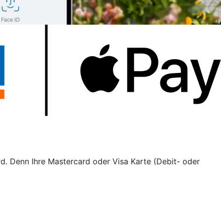
rd. Denn Ihre Mastercard oder Visa Karte (Debit- oder