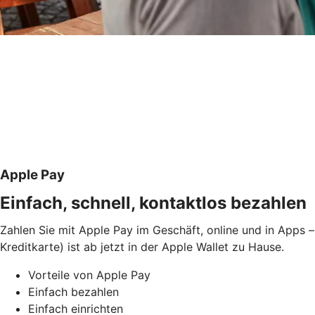
Apple Pay
Einfach, schnell, kontaktlos bezahlen
Zahlen Sie mit Apple Pay im Geschäft, online und in Apps –
Kreditkarte) ist ab jetzt in der Apple Wallet zu Hause.
Vorteile von Apple Pay
Einfach bezahlen
Einfach einrichten