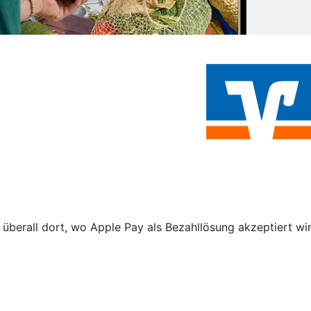
 überall dort, wo Apple Pay als Bezahllösung akzeptiert wi