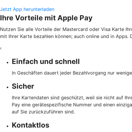
Jetzt App herunterladen
Ihre Vorteile mit Apple Pay
Nutzen Sie alle Vorteile der Mastercard oder Visa Karte Ih
mit Ihrer Karte bezahlen können; auch online und in Apps. D
‹
Einfach und schnell
In Geschäften dauert jeder Bezahlvorgang nur wenige 
Sicher
Ihre Kartendaten sind geschützt, weil sie nicht auf I
Pay eine gerätespezifische Nummer und einen einzigar
auf Sie zurückzuführen sind.
Kontaktlos