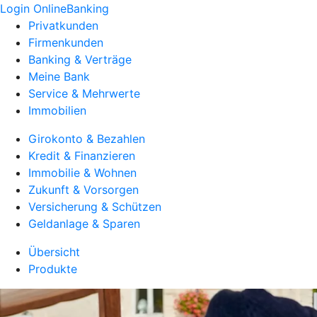
Login OnlineBanking
Privatkunden
Firmenkunden
Banking & Verträge
Meine Bank
Service & Mehrwerte
Immobilien
Girokonto & Bezahlen
Kredit & Finanzieren
Immobilie & Wohnen
Zukunft & Vorsorgen
Versicherung & Schützen
Geldanlage & Sparen
Übersicht
Produkte