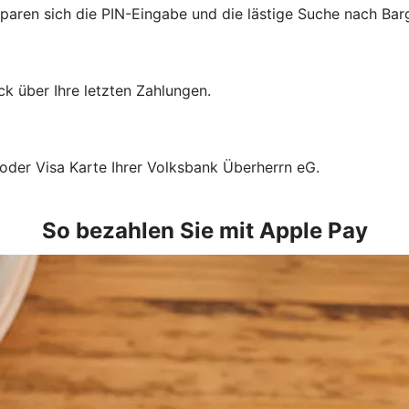
sparen sich die PIN-Eingabe und die lästige Suche nach Bar
k über Ihre letzten Zahlungen.
 oder Visa Karte Ihrer Volksbank Überherrn eG.
So bezahlen Sie mit Apple Pay