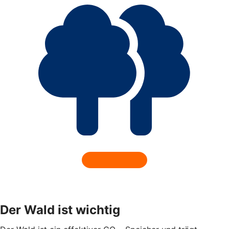
Der Wald ist wichtig