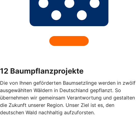
12 Baumpflanzprojekte
Die von Ihnen geförderten Baumsetzlinge werden in zwölf
ausgewählten Wäldern in Deutschland gepflanzt. So
übernehmen wir gemeinsam Verantwortung und gestalten
die Zukunft unserer Region. Unser Ziel ist es, den
deutschen Wald nachhaltig aufzuforsten.