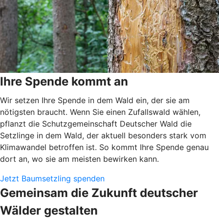
Ihre Spende kommt an
Wir setzen Ihre Spende in dem Wald ein, der sie am
nötigsten braucht. Wenn Sie einen Zufallswald wählen,
pflanzt die Schutzgemeinschaft Deutscher Wald die
Setzlinge in dem Wald, der aktuell besonders stark vom
Klimawandel betroffen ist. So kommt Ihre Spende genau
dort an, wo sie am meisten bewirken kann.
Jetzt Baumsetzling spenden
Gemeinsam die Zukunft deutscher
Wälder gestalten