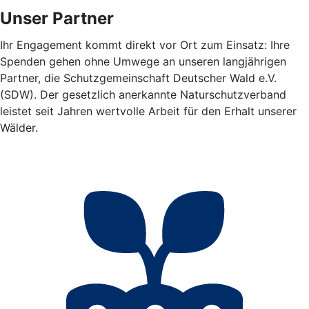
Unser Partner
Ihr Engagement kommt direkt vor Ort zum Einsatz: Ihre
Spenden gehen ohne Umwege an unseren langjährigen
Partner, die Schutzgemeinschaft Deutscher Wald e.V.
(SDW). Der gesetzlich anerkannte Naturschutzverband
leistet seit Jahren wertvolle Arbeit für den Erhalt unserer
Wälder.