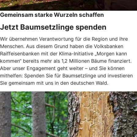
Gemeinsam starke Wurzeln schaffen
Jetzt Baumsetzlinge spenden
Wir übernehmen Verantwortung für die Region und ihre
Menschen. Aus diesem Grund haben die Volksbanken
Raiffeisenbanken mit der Klima-Initiative „Morgen kann
kommen“ bereits mehr als 1,2 Millionen Bäume finanziert.
Aber unser Engagement geht weiter – und Sie können
mithelfen: Spenden Sie für Baumsetzlinge und investieren
Sie gemeinsam mit uns in den deutschen Wald.