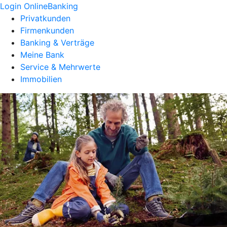
Login OnlineBanking
Privatkunden
Firmenkunden
Banking & Verträge
Meine Bank
Service & Mehrwerte
Immobilien