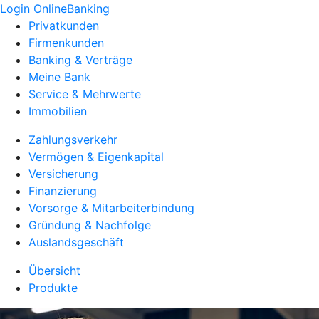
Login OnlineBanking
Privatkunden
Firmenkunden
Banking & Verträge
Meine Bank
Service & Mehrwerte
Immobilien
Zahlungsverkehr
Vermögen & Eigenkapital
Versicherung
Finanzierung
Vorsorge & Mitarbeiterbindung
Gründung & Nachfolge
Auslandsgeschäft
Übersicht
Produkte