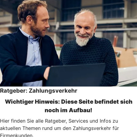
Ratgeber: Zahlungsverkehr
Wichtiger Hinweis: Diese Seite befindet sich
noch im Aufbau!
Hier finden Sie alle Ratgeber, Services und Infos zu
aktuellen Themen rund um den Zahlungsverkehr für
Firmenkunden.